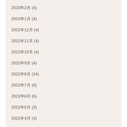
2023年2月
(4)
2023年1月
(4)
2022年12月
(4)
2022年11月
(4)
2022年10月
(4)
2022年9月
(4)
2022年8月
(24)
2022年7月
(6)
2022年6月
(6)
2022年5月
(3)
2022年4月
(3)