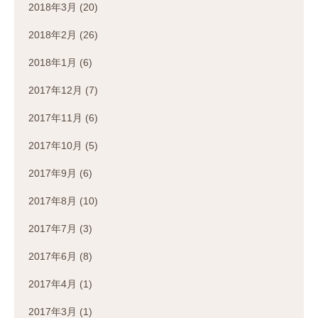
2018年3月
(20)
2018年2月
(26)
2018年1月
(6)
2017年12月
(7)
2017年11月
(6)
2017年10月
(5)
2017年9月
(6)
2017年8月
(10)
2017年7月
(3)
2017年6月
(8)
2017年4月
(1)
2017年3月
(1)