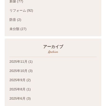
新築
(77)
リフォーム
(92)
防音
(2)
未分類
(27)
アーカイブ
Archive
2025年11月
(1)
2025年10月
(3)
2025年9月
(2)
2025年8月
(1)
2025年6月
(3)