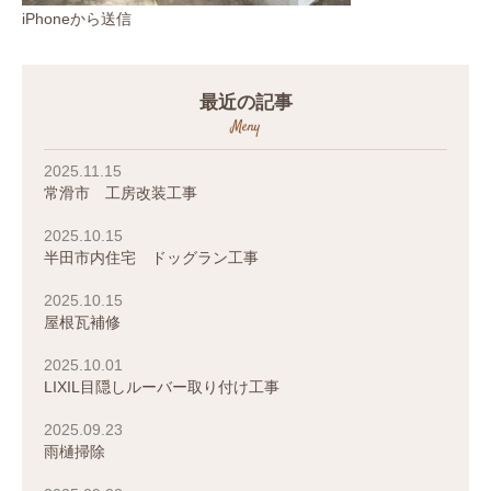
iPhoneから送信
最近の記事
Meny
2025.11.15
常滑市 工房改装工事
2025.10.15
半田市内住宅 ドッグラン工事
2025.10.15
屋根瓦補修
2025.10.01
LIXIL目隠しルーバー取り付け工事
2025.09.23
雨樋掃除