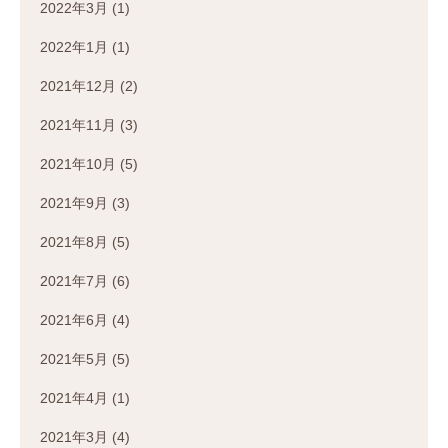
2022年3月
(1)
2022年1月
(1)
2021年12月
(2)
2021年11月
(3)
2021年10月
(5)
2021年9月
(3)
2021年8月
(5)
2021年7月
(6)
2021年6月
(4)
2021年5月
(5)
2021年4月
(1)
2021年3月
(4)