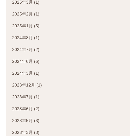
2025年3月
(1)
2025年2月
(1)
2025年1月
(5)
2024年8月
(1)
2024年7月
(2)
2024年6月
(6)
2024年3月
(1)
2023年12月
(1)
2023年7月
(1)
2023年6月
(2)
2023年5月
(3)
2023年3月
(3)