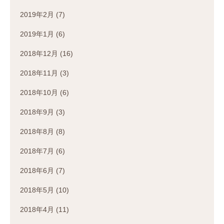
2019年2月
(7)
2019年1月
(6)
2018年12月
(16)
2018年11月
(3)
2018年10月
(6)
2018年9月
(3)
2018年8月
(8)
2018年7月
(6)
2018年6月
(7)
2018年5月
(10)
2018年4月
(11)