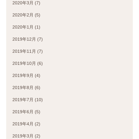
2020年3月
(7)
2020年2月
(5)
2020年1月
(1)
2019年12月
(7)
2019年11月
(7)
2019年10月
(6)
2019年9月
(4)
2019年8月
(6)
2019年7月
(10)
2019年6月
(5)
2019年4月
(2)
2019年3月
(2)