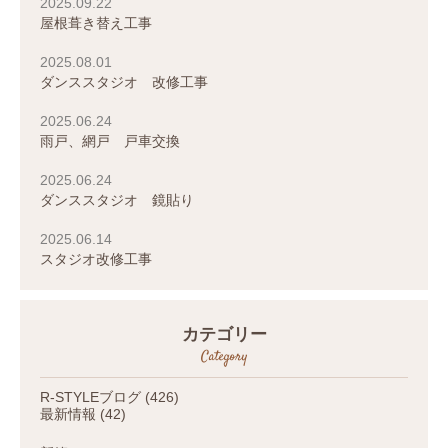
2025.09.22
屋根葺き替え工事
2025.08.01
ダンススタジオ 改修工事
2025.06.24
雨戸、網戸 戸車交換
2025.06.24
ダンススタジオ 鏡貼り
2025.06.14
スタジオ改修工事
カテゴリー
Category
R-STYLEブログ
(426)
最新情報
(42)