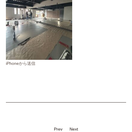
iPhoneから送信
Prev
Next