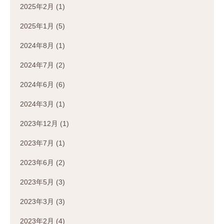
2025年2月
(1)
2025年1月
(5)
2024年8月
(1)
2024年7月
(2)
2024年6月
(6)
2024年3月
(1)
2023年12月
(1)
2023年7月
(1)
2023年6月
(2)
2023年5月
(3)
2023年3月
(3)
2023年2月
(4)