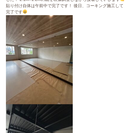
貼り付け自体は午前中で完了です！ 後日、コーキング施工して
完了です