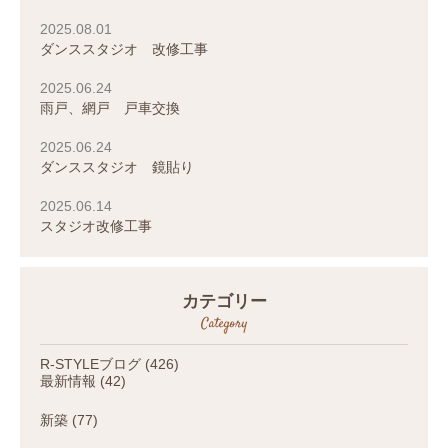
2025.08.01
ダンススタジオ 改修工事
2025.06.24
雨戸、網戸 戸車交換
2025.06.24
ダンススタジオ 鏡貼り
2025.06.14
スタジオ改修工事
カテゴリー
Category
R-STYLEブログ
(426)
最新情報
(42)
新築
(77)