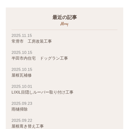
最近の記事
Meny
2025.11.15
常滑市 工房改装工事
2025.10.15
半田市内住宅 ドッグラン工事
2025.10.15
屋根瓦補修
2025.10.01
LIXIL目隠しルーバー取り付け工事
2025.09.23
雨樋掃除
2025.09.22
屋根葺き替え工事