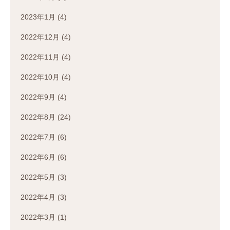
2023年1月
(4)
2022年12月
(4)
2022年11月
(4)
2022年10月
(4)
2022年9月
(4)
2022年8月
(24)
2022年7月
(6)
2022年6月
(6)
2022年5月
(3)
2022年4月
(3)
2022年3月
(1)