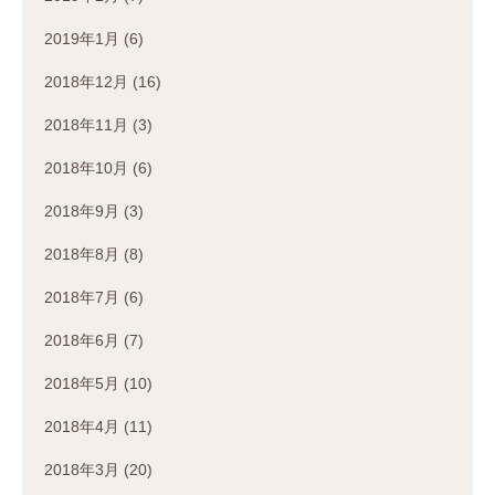
2019年1月
(6)
2018年12月
(16)
2018年11月
(3)
2018年10月
(6)
2018年9月
(3)
2018年8月
(8)
2018年7月
(6)
2018年6月
(7)
2018年5月
(10)
2018年4月
(11)
2018年3月
(20)