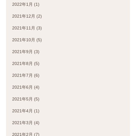
2022年1月
(1)
2021年12月
(2)
2021年11月
(3)
2021年10月
(5)
2021年9月
(3)
2021年8月
(5)
2021年7月
(6)
2021年6月
(4)
2021年5月
(5)
2021年4月
(1)
2021年3月
(4)
2021年2月
(7)