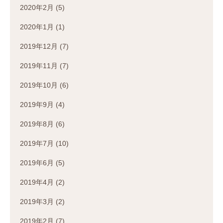
2020年2月
(5)
2020年1月
(1)
2019年12月
(7)
2019年11月
(7)
2019年10月
(6)
2019年9月
(4)
2019年8月
(6)
2019年7月
(10)
2019年6月
(5)
2019年4月
(2)
2019年3月
(2)
2019年2月
(7)