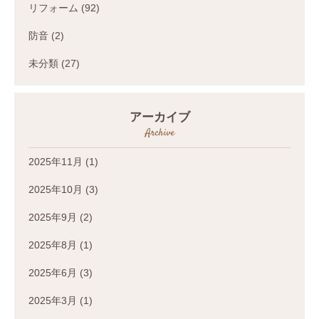
リフォーム
(92)
防音
(2)
未分類
(27)
アーカイブ
Archive
2025年11月
(1)
2025年10月
(3)
2025年9月
(2)
2025年8月
(1)
2025年6月
(3)
2025年3月
(1)