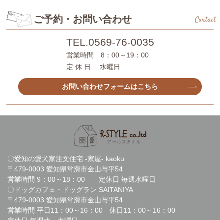
ご予約・お問い合わせ
Contact
TEL.
0569-76-0035
営業時間 8：00～19：00
定 休 日 水曜日
お問い合わせフォームはこちら
〇愛知の愛犬家注文住宅 -家屋- kaoku
〒479-0003 愛知県常滑市金山与平54
営業時間 9：00～18：00 定休日 毎週水曜日
〇ドッグカフェ・ドッグラン SAITANIYA
〒479-0003 愛知県常滑市金山与平54
営業時間 平日11：00～16：00 休日11：00～16：00