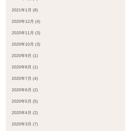
2021年1月
(8)
2020年12月
(4)
2020年11月
(3)
2020年10月
(3)
2020年9月
(1)
2020年8月
(1)
2020年7月
(4)
2020年6月
(2)
2020年5月
(5)
2020年4月
(2)
2020年3月
(7)