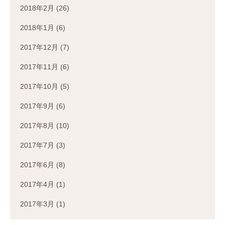
2018年2月
(26)
2018年1月
(6)
2017年12月
(7)
2017年11月
(6)
2017年10月
(5)
2017年9月
(6)
2017年8月
(10)
2017年7月
(3)
2017年6月
(8)
2017年4月
(1)
2017年3月
(1)