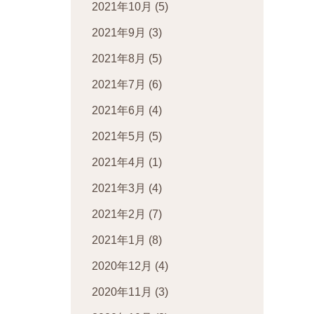
2021年10月
(5)
2021年9月
(3)
2021年8月
(5)
2021年7月
(6)
2021年6月
(4)
2021年5月
(5)
2021年4月
(1)
2021年3月
(4)
2021年2月
(7)
2021年1月
(8)
2020年12月
(4)
2020年11月
(3)