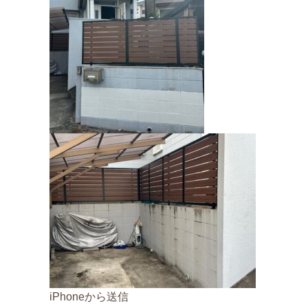
iPhoneから送信