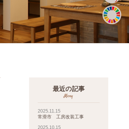
最近の記事
Meny
2025.11.15
常滑市 工房改装工事
2025.10.15