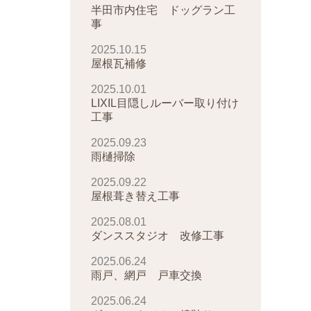
半田市内住宅 ドッグラン工
事
2025.10.15
屋根瓦補修
2025.10.01
LIXIL目隠しルーバー取り付け
工事
2025.09.23
雨樋掃除
2025.09.22
屋根葺き替え工事
2025.08.01
ダンススタジオ 改修工事
2025.06.24
雨戸、網戸 戸車交換
2025.06.24