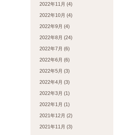
2022年11月
(4)
2022年10月
(4)
2022年9月
(4)
2022年8月
(24)
2022年7月
(6)
2022年6月
(6)
2022年5月
(3)
2022年4月
(3)
2022年3月
(1)
2022年1月
(1)
2021年12月
(2)
2021年11月
(3)