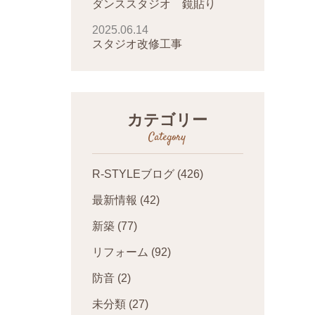
ダンススタジオ 鏡貼り
2025.06.14
スタジオ改修工事
カテゴリー
Category
R-STYLEブログ
(426)
最新情報
(42)
新築
(77)
リフォーム
(92)
防音
(2)
未分類
(27)