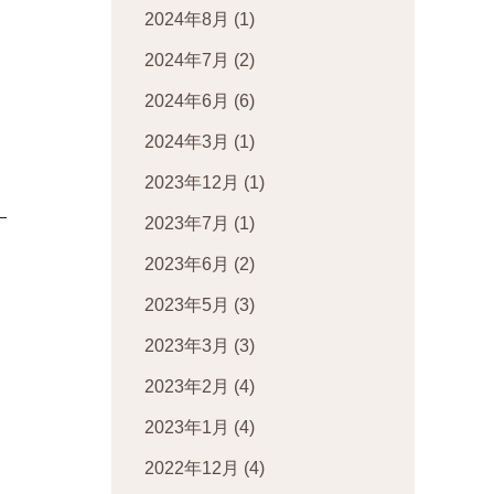
2024年8月
(1)
2024年7月
(2)
2024年6月
(6)
2024年3月
(1)
2023年12月
(1)
2023年7月
(1)
2023年6月
(2)
2023年5月
(3)
2023年3月
(3)
2023年2月
(4)
2023年1月
(4)
2022年12月
(4)