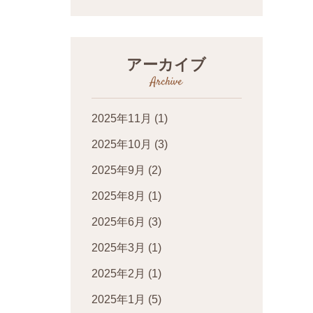
アーカイブ
Archive
2025年11月
(1)
2025年10月
(3)
2025年9月
(2)
2025年8月
(1)
2025年6月
(3)
2025年3月
(1)
2025年2月
(1)
2025年1月
(5)