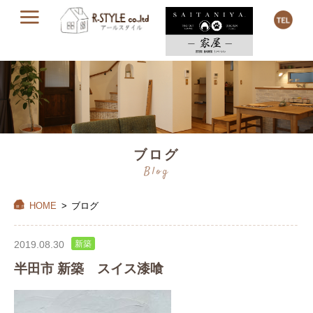
ブログ
Blog
HOME
>
ブログ
2019.08.30
新築
半田市 新築 スイス漆喰