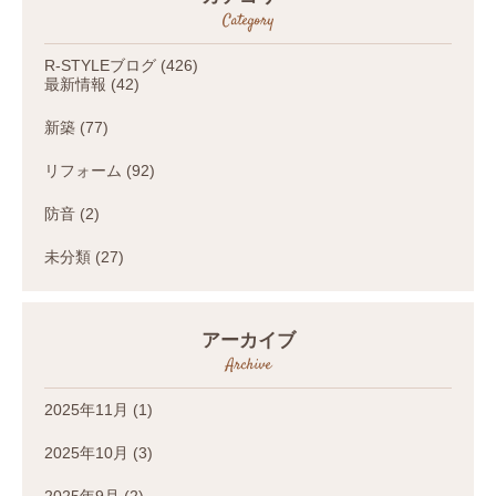
Category
R-STYLEブログ
(426)
最新情報
(42)
新築
(77)
リフォーム
(92)
防音
(2)
未分類
(27)
アーカイブ
Archive
2025年11月
(1)
2025年10月
(3)
2025年9月
(2)