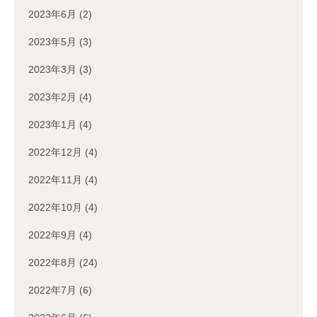
2023年6月
(2)
2023年5月
(3)
2023年3月
(3)
2023年2月
(4)
2023年1月
(4)
2022年12月
(4)
2022年11月
(4)
2022年10月
(4)
2022年9月
(4)
2022年8月
(24)
2022年7月
(6)