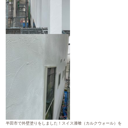
半田市で外壁塗りをしました！スイス漆喰（カルクウォール）を