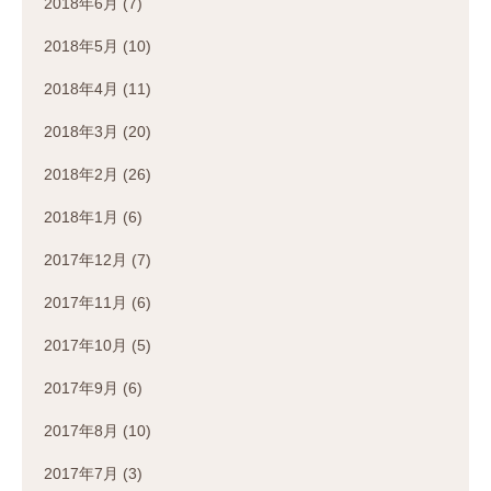
2018年6月
(7)
2018年5月
(10)
2018年4月
(11)
2018年3月
(20)
2018年2月
(26)
2018年1月
(6)
2017年12月
(7)
2017年11月
(6)
2017年10月
(5)
2017年9月
(6)
2017年8月
(10)
2017年7月
(3)