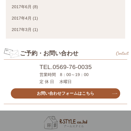
2017年6月
(8)
2017年4月
(1)
2017年3月
(1)
ご予約・お問い合わせ
Contact
TEL.
0569-76-0035
営業時間 8：00～19：00
定 休 日 水曜日
お問い合わせフォームはこちら