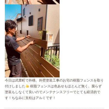
今日は武豊町で外構、外壁塗装工事のお宅の樹脂フェンスを取り
付けしました
樹脂フェンスは色あせもほとんど無く、腐らず
塗装もしなくて良いのでメンテナンスフリーでとても経済的で
す！ちなみに支柱はアルミです！