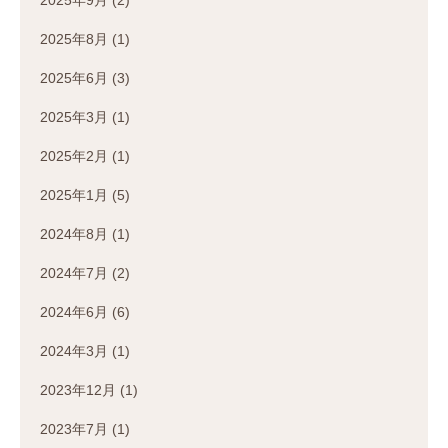
2025年8月
(1)
2025年6月
(3)
2025年3月
(1)
2025年2月
(1)
2025年1月
(5)
2024年8月
(1)
2024年7月
(2)
2024年6月
(6)
2024年3月
(1)
2023年12月
(1)
2023年7月
(1)