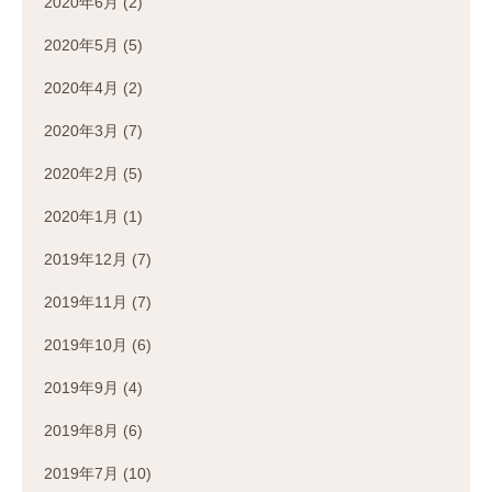
2020年6月
(2)
2020年5月
(5)
2020年4月
(2)
2020年3月
(7)
2020年2月
(5)
2020年1月
(1)
2019年12月
(7)
2019年11月
(7)
2019年10月
(6)
2019年9月
(4)
2019年8月
(6)
2019年7月
(10)