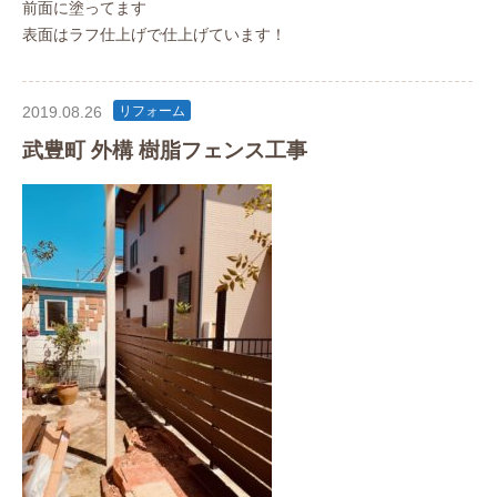
前面に塗ってます
表面はラフ仕上げで仕上げています！
2019.08.26
リフォーム
武豊町 外構 樹脂フェンス工事