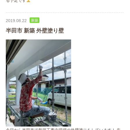
る予定です
2019.08.22
新築
半田市 新築 外壁塗り壁
今日から半田市で新築工事中現場の外壁塗りをしています！ 先