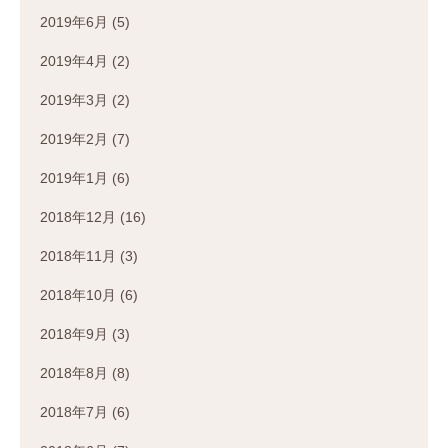
2019年6月
(5)
2019年4月
(2)
2019年3月
(2)
2019年2月
(7)
2019年1月
(6)
2018年12月
(16)
2018年11月
(3)
2018年10月
(6)
2018年9月
(3)
2018年8月
(8)
2018年7月
(6)