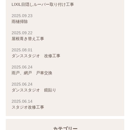
LIXIL目隠しルーバー取り付け工事
2025.09.23
雨樋掃除
2025.09.22
屋根葺き替え工事
2025.08.01
ダンススタジオ 改修工事
2025.06.24
雨戸、網戸 戸車交換
2025.06.24
ダンススタジオ 鏡貼り
2025.06.14
スタジオ改修工事
カテゴリー