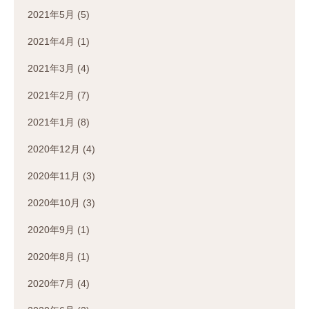
2021年5月
(5)
2021年4月
(1)
2021年3月
(4)
2021年2月
(7)
2021年1月
(8)
2020年12月
(4)
2020年11月
(3)
2020年10月
(3)
2020年9月
(1)
2020年8月
(1)
2020年7月
(4)