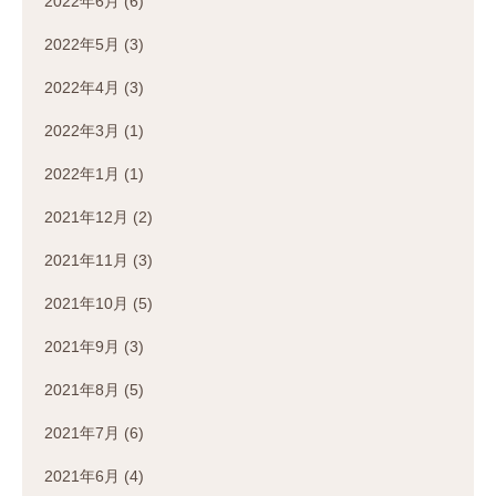
2022年6月
(6)
2022年5月
(3)
2022年4月
(3)
2022年3月
(1)
2022年1月
(1)
2021年12月
(2)
2021年11月
(3)
2021年10月
(5)
2021年9月
(3)
2021年8月
(5)
2021年7月
(6)
2021年6月
(4)