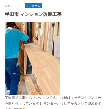
2019.08.22
リフォーム
半田市 マンション改装工事
半田市で工事中のマンションです。 今日はキッチンカウンター
を取り付けしています！ サンダーかけしてからクリア塗装をす