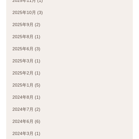
2025年11月
(1)
2025年10月
(3)
2025年9月
(2)
2025年8月
(1)
2025年6月
(3)
2025年3月
(1)
2025年2月
(1)
2025年1月
(5)
2024年8月
(1)
2024年7月
(2)
2024年6月
(6)
2024年3月
(1)