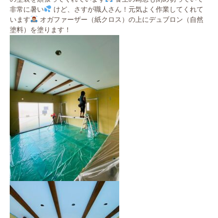
非常に暑い
けど、さすが職人さん！元気よく作業してくれて
います
オガファーザー（紙クロス）の上にデュブロン（自然
塗料）を塗ります！