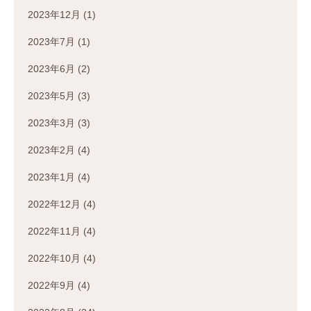
2023年12月
(1)
2023年7月
(1)
2023年6月
(2)
2023年5月
(3)
2023年3月
(3)
2023年2月
(4)
2023年1月
(4)
2022年12月
(4)
2022年11月
(4)
2022年10月
(4)
2022年9月
(4)