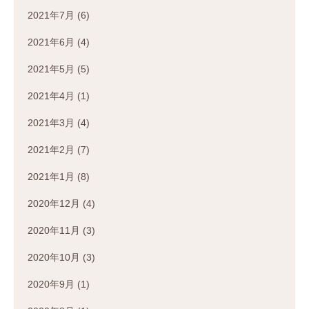
2021年7月
(6)
2021年6月
(4)
2021年5月
(5)
2021年4月
(1)
2021年3月
(4)
2021年2月
(7)
2021年1月
(8)
2020年12月
(4)
2020年11月
(3)
2020年10月
(3)
2020年9月
(1)