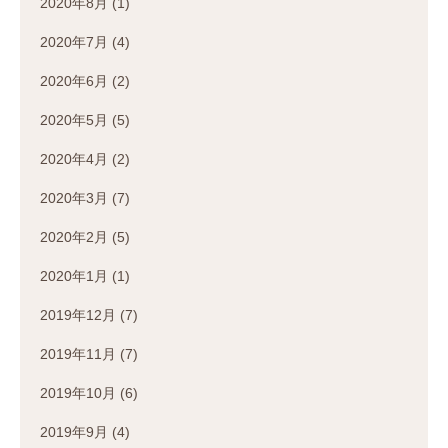
2020年8月
(1)
2020年7月
(4)
2020年6月
(2)
2020年5月
(5)
2020年4月
(2)
2020年3月
(7)
2020年2月
(5)
2020年1月
(1)
2019年12月
(7)
2019年11月
(7)
2019年10月
(6)
2019年9月
(4)