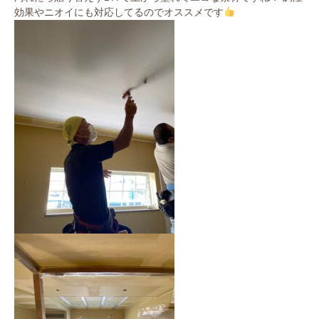
効果やニオイにも対応してるのでオススメです