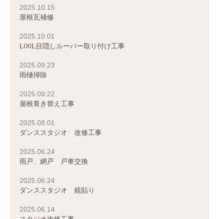
2025.10.15
屋根瓦補修
2025.10.01
LIXIL目隠しルーバー取り付け工事
2025.09.23
雨樋掃除
2025.09.22
屋根葺き替え工事
2025.08.01
ダンススタジオ 改修工事
2025.06.24
雨戸、網戸 戸車交換
2025.06.24
ダンススタジオ 鏡貼り
2025.06.14
スタジオ改修工事