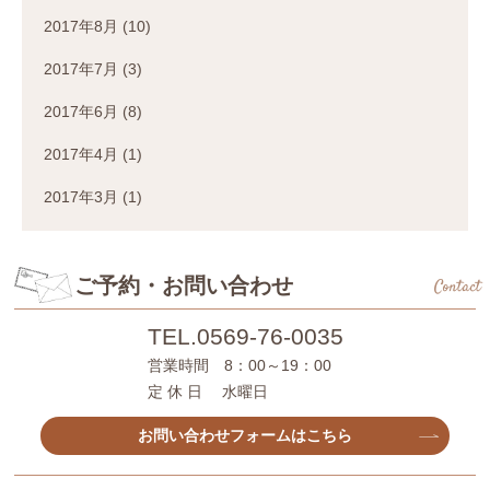
2017年8月
(10)
2017年7月
(3)
2017年6月
(8)
2017年4月
(1)
2017年3月
(1)
ご予約・お問い合わせ
Contact
TEL.
0569-76-0035
営業時間 8：00～19：00
定 休 日 水曜日
お問い合わせフォームはこちら