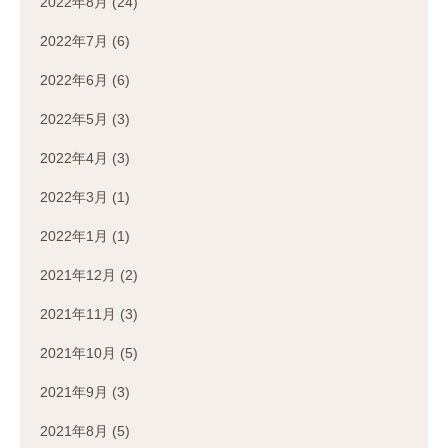
2022年8月
(24)
2022年7月
(6)
2022年6月
(6)
2022年5月
(3)
2022年4月
(3)
2022年3月
(1)
2022年1月
(1)
2021年12月
(2)
2021年11月
(3)
2021年10月
(5)
2021年9月
(3)
2021年8月
(5)