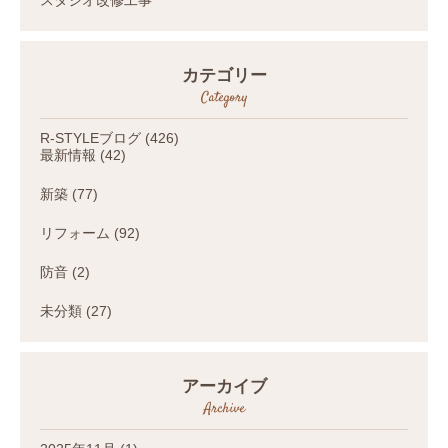
カテゴリー
Category
R-STYLEブログ
(426)
最新情報
(42)
新築
(77)
リフォーム
(92)
防音
(2)
未分類
(27)
アーカイブ
Archive