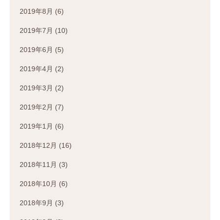
2019年8月
(6)
2019年7月
(10)
2019年6月
(5)
2019年4月
(2)
2019年3月
(2)
2019年2月
(7)
2019年1月
(6)
2018年12月
(16)
2018年11月
(3)
2018年10月
(6)
2018年9月
(3)