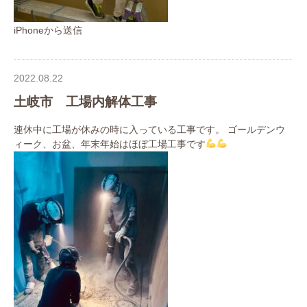
iPhoneから送信
2022.08.22
土岐市 工場内解体工事
連休中に工場が休みの時に入っている工事です。 ゴールデンウ
ィーク、お盆、年末年始はほぼ工場工事です