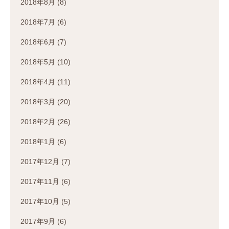
2018年8月
(8)
2018年7月
(6)
2018年6月
(7)
2018年5月
(10)
2018年4月
(11)
2018年3月
(20)
2018年2月
(26)
2018年1月
(6)
2017年12月
(7)
2017年11月
(6)
2017年10月
(5)
2017年9月
(6)