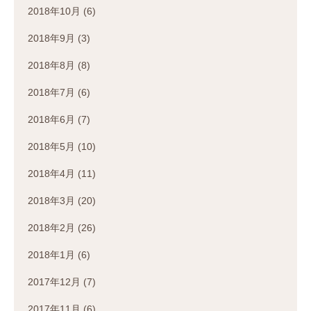
2018年10月
(6)
2018年9月
(3)
2018年8月
(8)
2018年7月
(6)
2018年6月
(7)
2018年5月
(10)
2018年4月
(11)
2018年3月
(20)
2018年2月
(26)
2018年1月
(6)
2017年12月
(7)
2017年11月
(6)