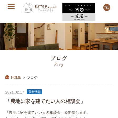
ブログ
Blog
HOME
>
ブログ
2021.02.17
最新情報
「農地に家を建てたい人の相談会」
「農地に家を建てたい人の相談会」を開催します。