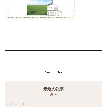
Prev
Next
最近の記事
Meny
2025.11.15