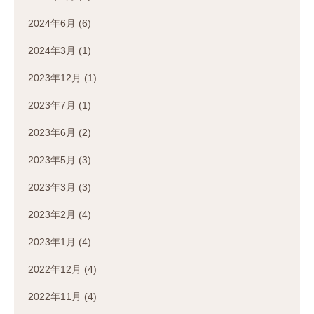
2024年6月
(6)
2024年3月
(1)
2023年12月
(1)
2023年7月
(1)
2023年6月
(2)
2023年5月
(3)
2023年3月
(3)
2023年2月
(4)
2023年1月
(4)
2022年12月
(4)
2022年11月
(4)