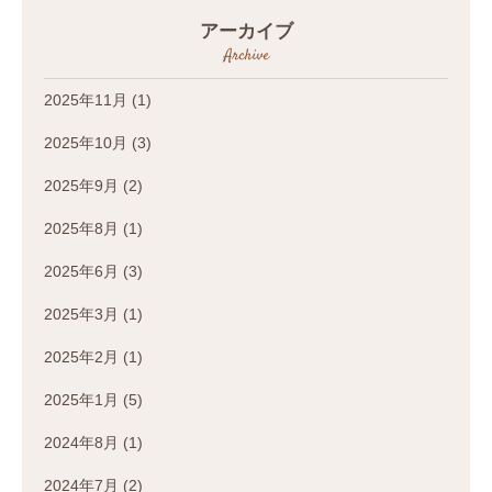
アーカイブ
Archive
2025年11月
(1)
2025年10月
(3)
2025年9月
(2)
2025年8月
(1)
2025年6月
(3)
2025年3月
(1)
2025年2月
(1)
2025年1月
(5)
2024年8月
(1)
2024年7月
(2)