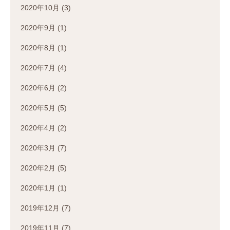
2020年10月
(3)
2020年9月
(1)
2020年8月
(1)
2020年7月
(4)
2020年6月
(2)
2020年5月
(5)
2020年4月
(2)
2020年3月
(7)
2020年2月
(5)
2020年1月
(1)
2019年12月
(7)
2019年11月
(7)