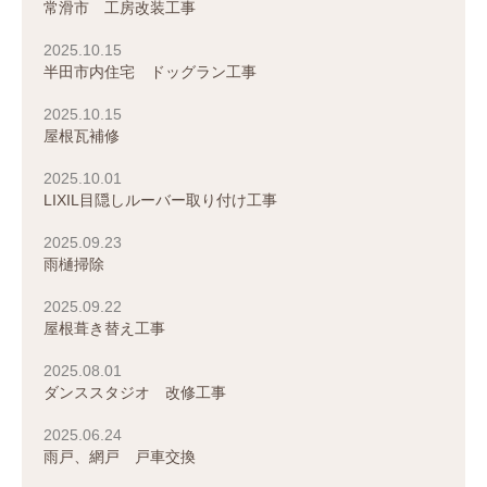
常滑市 工房改装工事
2025.10.15
半田市内住宅 ドッグラン工事
2025.10.15
屋根瓦補修
2025.10.01
LIXIL目隠しルーバー取り付け工事
2025.09.23
雨樋掃除
2025.09.22
屋根葺き替え工事
2025.08.01
ダンススタジオ 改修工事
2025.06.24
雨戸、網戸 戸車交換