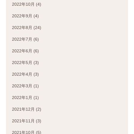
2022年10月
(4)
2022年9月
(4)
2022年8月
(24)
2022年7月
(6)
2022年6月
(6)
2022年5月
(3)
2022年4月
(3)
2022年3月
(1)
2022年1月
(1)
2021年12月
(2)
2021年11月
(3)
2021年10月
(5)