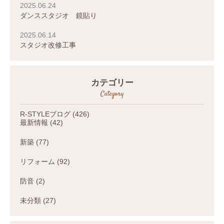
2025.06.24
ダンススタジオ 鏡貼り
2025.06.14
スタジオ改修工事
カテゴリー
Category
R-STYLEブログ
(426)
最新情報
(42)
新築
(77)
リフォーム
(92)
防音
(2)
未分類
(27)