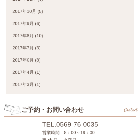
2017年10月
(5)
2017年9月
(6)
2017年8月
(10)
2017年7月
(3)
2017年6月
(8)
2017年4月
(1)
2017年3月
(1)
ご予約・お問い合わせ
Contact
TEL.
0569-76-0035
営業時間 8：00～19：00