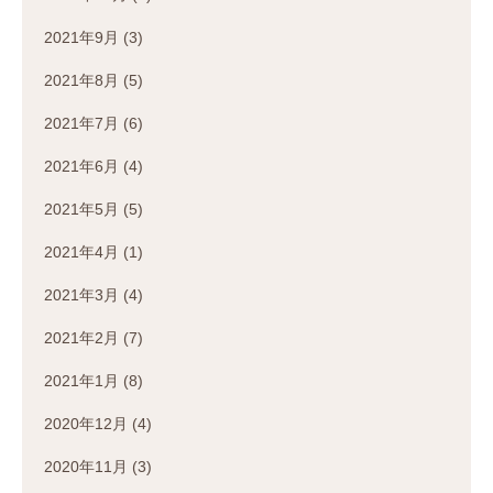
2021年9月
(3)
2021年8月
(5)
2021年7月
(6)
2021年6月
(4)
2021年5月
(5)
2021年4月
(1)
2021年3月
(4)
2021年2月
(7)
2021年1月
(8)
2020年12月
(4)
2020年11月
(3)