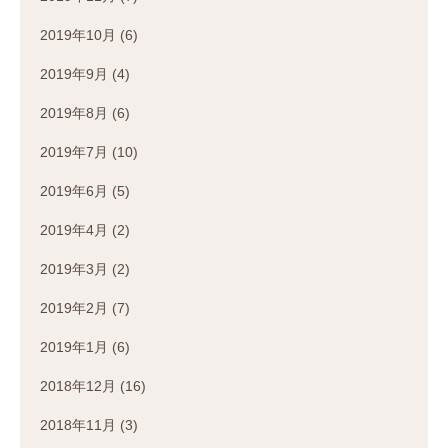
2019年10月
(6)
2019年9月
(4)
2019年8月
(6)
2019年7月
(10)
2019年6月
(5)
2019年4月
(2)
2019年3月
(2)
2019年2月
(7)
2019年1月
(6)
2018年12月
(16)
2018年11月
(3)