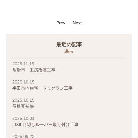
Prev
Next
最近の記事
Meny
2025.11.15
常滑市 工房改装工事
2025.10.15
半田市内住宅 ドッグラン工事
2025.10.15
屋根瓦補修
2025.10.01
LIXIL目隠しルーバー取り付け工事
2025.09.23