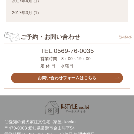
2017年4月
(1)
2017年3月
(1)
ご予約・お問い合わせ
Contact
TEL.
0569-76-0035
営業時間 8：00～19：00
定 休 日 水曜日
お問い合わせフォームはこちら
〇愛知の愛犬家注文住宅 -家屋- kaoku
〒479-0003 愛知県常滑市金山与平54