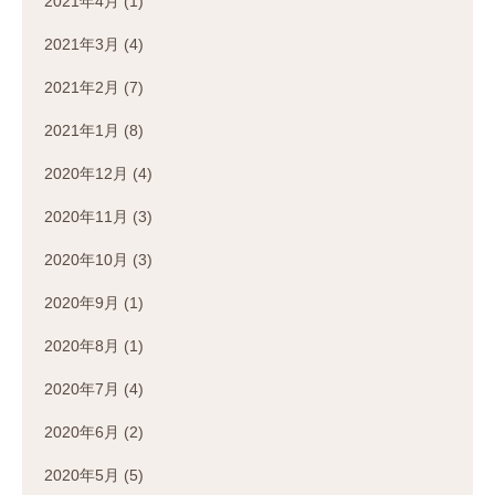
2021年4月
(1)
2021年3月
(4)
2021年2月
(7)
2021年1月
(8)
2020年12月
(4)
2020年11月
(3)
2020年10月
(3)
2020年9月
(1)
2020年8月
(1)
2020年7月
(4)
2020年6月
(2)
2020年5月
(5)