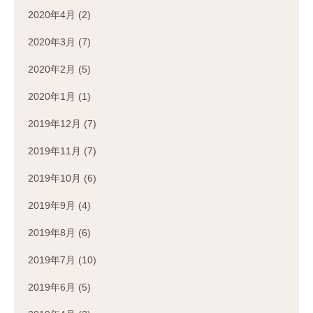
2020年4月
(2)
2020年3月
(7)
2020年2月
(5)
2020年1月
(1)
2019年12月
(7)
2019年11月
(7)
2019年10月
(6)
2019年9月
(4)
2019年8月
(6)
2019年7月
(10)
2019年6月
(5)