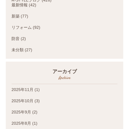
最新情報
(42)
新築
(77)
リフォーム
(92)
防音
(2)
未分類
(27)
アーカイブ
Archive
2025年11月
(1)
2025年10月
(3)
2025年9月
(2)
2025年8月
(1)