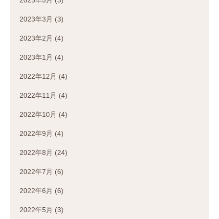
2023年3月
(3)
2023年2月
(4)
2023年1月
(4)
2022年12月
(4)
2022年11月
(4)
2022年10月
(4)
2022年9月
(4)
2022年8月
(24)
2022年7月
(6)
2022年6月
(6)
2022年5月
(3)