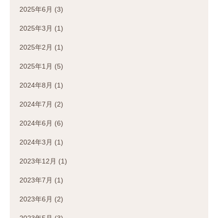
2025年6月
(3)
2025年3月
(1)
2025年2月
(1)
2025年1月
(5)
2024年8月
(1)
2024年7月
(2)
2024年6月
(6)
2024年3月
(1)
2023年12月
(1)
2023年7月
(1)
2023年6月
(2)
2023年5月
(3)