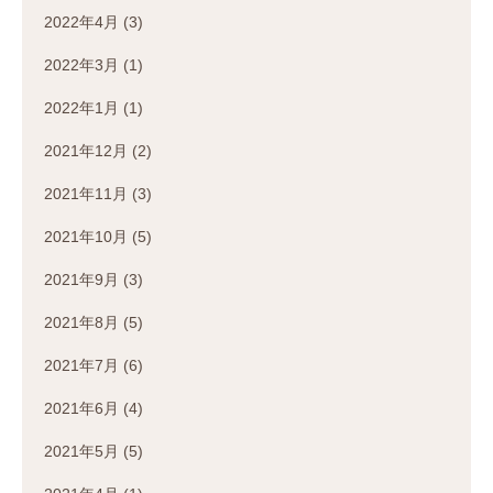
2022年4月
(3)
2022年3月
(1)
2022年1月
(1)
2021年12月
(2)
2021年11月
(3)
2021年10月
(5)
2021年9月
(3)
2021年8月
(5)
2021年7月
(6)
2021年6月
(4)
2021年5月
(5)