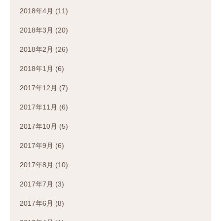
2018年4月
(11)
2018年3月
(20)
2018年2月
(26)
2018年1月
(6)
2017年12月
(7)
2017年11月
(6)
2017年10月
(5)
2017年9月
(6)
2017年8月
(10)
2017年7月
(3)
2017年6月
(8)