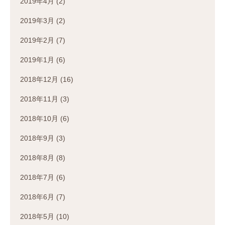
2019年4月
(2)
2019年3月
(2)
2019年2月
(7)
2019年1月
(6)
2018年12月
(16)
2018年11月
(3)
2018年10月
(6)
2018年9月
(3)
2018年8月
(8)
2018年7月
(6)
2018年6月
(7)
2018年5月
(10)