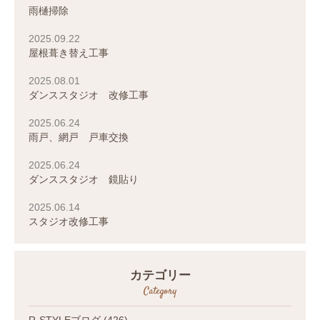
雨樋掃除
2025.09.22
屋根葺き替え工事
2025.08.01
ダンススタジオ 改修工事
2025.06.24
雨戸、網戸 戸車交換
2025.06.24
ダンススタジオ 鏡貼り
2025.06.14
スタジオ改修工事
カテゴリー
Category
R-STYLEブログ
(426)