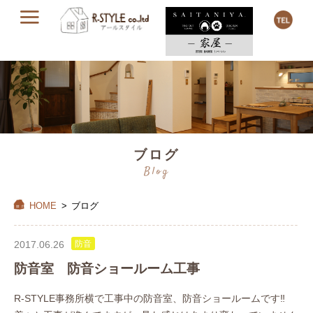
ブログ
Blog
HOME
>
ブログ
2017.06.26
防音
防音室 防音ショールーム工事
R-STYLE事務所横で工事中の防音室、防音ショールームです‼︎