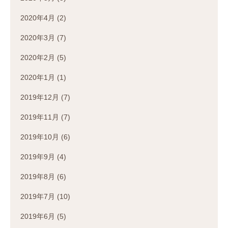
2020年4月
(2)
2020年3月
(7)
2020年2月
(5)
2020年1月
(1)
2019年12月
(7)
2019年11月
(7)
2019年10月
(6)
2019年9月
(4)
2019年8月
(6)
2019年7月
(10)
2019年6月
(5)