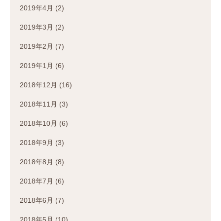
2019年4月
(2)
2019年3月
(2)
2019年2月
(7)
2019年1月
(6)
2018年12月
(16)
2018年11月
(3)
2018年10月
(6)
2018年9月
(3)
2018年8月
(8)
2018年7月
(6)
2018年6月
(7)
2018年5月
(10)