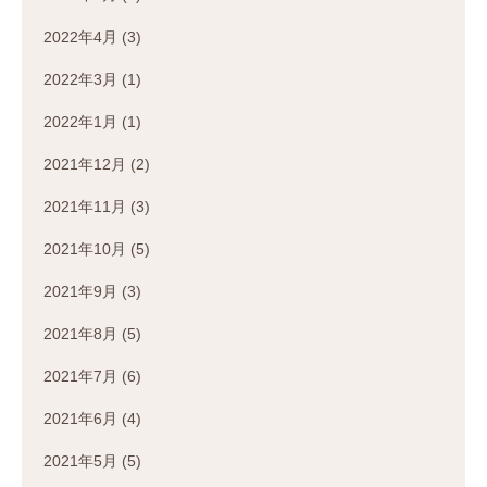
2022年4月
(3)
2022年3月
(1)
2022年1月
(1)
2021年12月
(2)
2021年11月
(3)
2021年10月
(5)
2021年9月
(3)
2021年8月
(5)
2021年7月
(6)
2021年6月
(4)
2021年5月
(5)