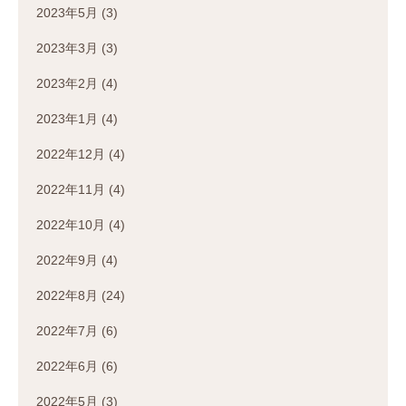
2023年5月
(3)
2023年3月
(3)
2023年2月
(4)
2023年1月
(4)
2022年12月
(4)
2022年11月
(4)
2022年10月
(4)
2022年9月
(4)
2022年8月
(24)
2022年7月
(6)
2022年6月
(6)
2022年5月
(3)