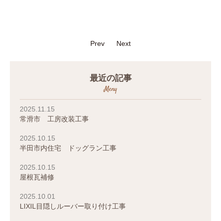
Prev
Next
最近の記事
Meny
2025.11.15
常滑市 工房改装工事
2025.10.15
半田市内住宅 ドッグラン工事
2025.10.15
屋根瓦補修
2025.10.01
LIXIL目隠しルーバー取り付け工事