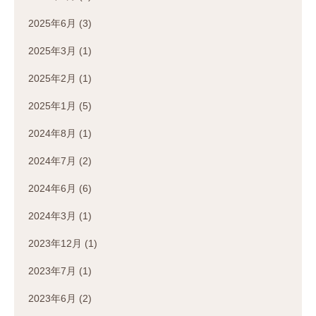
2025年6月
(3)
2025年3月
(1)
2025年2月
(1)
2025年1月
(5)
2024年8月
(1)
2024年7月
(2)
2024年6月
(6)
2024年3月
(1)
2023年12月
(1)
2023年7月
(1)
2023年6月
(2)