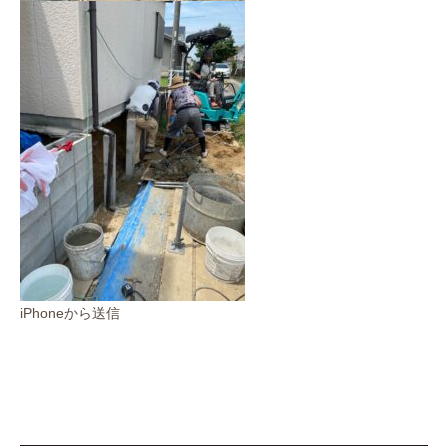
iPhoneから送信