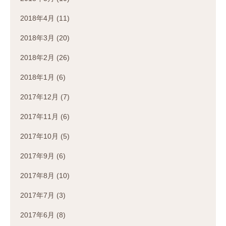
2018年4月
(11)
2018年3月
(20)
2018年2月
(26)
2018年1月
(6)
2017年12月
(7)
2017年11月
(6)
2017年10月
(5)
2017年9月
(6)
2017年8月
(10)
2017年7月
(3)
2017年6月
(8)