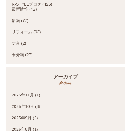
R-STYLEブログ
(426)
最新情報
(42)
新築
(77)
リフォーム
(92)
防音
(2)
未分類
(27)
アーカイブ
Archive
2025年11月
(1)
2025年10月
(3)
2025年9月
(2)
2025年8月
(1)