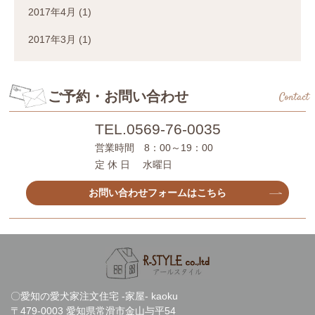
2017年4月
(1)
2017年3月
(1)
ご予約・お問い合わせ
Contact
TEL.
0569-76-0035
営業時間 8：00～19：00
定 休 日 水曜日
お問い合わせフォームはこちら
〇愛知の愛犬家注文住宅 -家屋- kaoku
〒479-0003 愛知県常滑市金山与平54