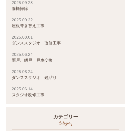
2025.09.23
雨樋掃除
2025.09.22
屋根葺き替え工事
2025.08.01
ダンススタジオ 改修工事
2025.06.24
雨戸、網戸 戸車交換
2025.06.24
ダンススタジオ 鏡貼り
2025.06.14
スタジオ改修工事
カテゴリー
Category