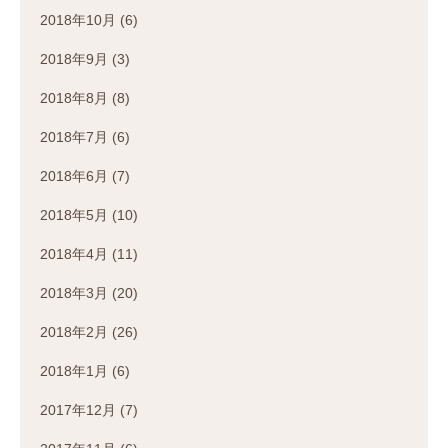
2018年10月
(6)
2018年9月
(3)
2018年8月
(8)
2018年7月
(6)
2018年6月
(7)
2018年5月
(10)
2018年4月
(11)
2018年3月
(20)
2018年2月
(26)
2018年1月
(6)
2017年12月
(7)