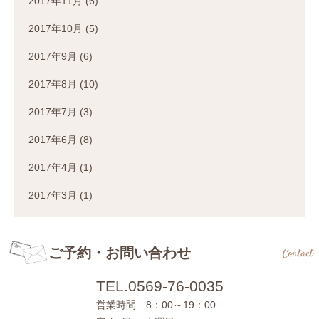
2017年11月
(6)
2017年10月
(5)
2017年9月
(6)
2017年8月
(10)
2017年7月
(3)
2017年6月
(8)
2017年4月
(1)
2017年3月
(1)
ご予約・お問い合わせ
Contact
TEL.
0569-76-0035
営業時間 8：00～19：00