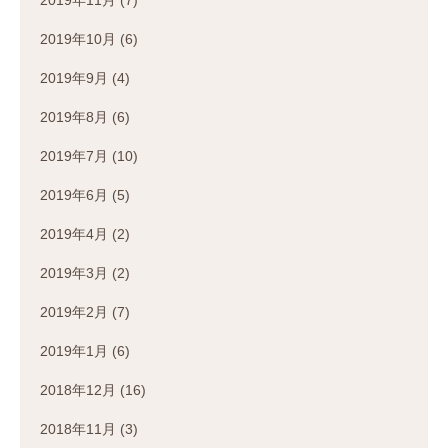
2019年10月
(6)
2019年9月
(4)
2019年8月
(6)
2019年7月
(10)
2019年6月
(5)
2019年4月
(2)
2019年3月
(2)
2019年2月
(7)
2019年1月
(6)
2018年12月
(16)
2018年11月
(3)