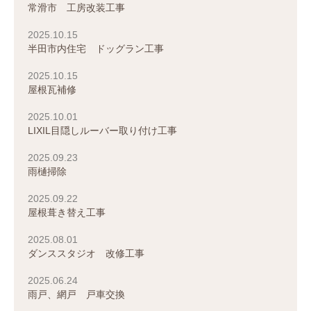
常滑市 工房改装工事
2025.10.15
半田市内住宅 ドッグラン工事
2025.10.15
屋根瓦補修
2025.10.01
LIXIL目隠しルーバー取り付け工事
2025.09.23
雨樋掃除
2025.09.22
屋根葺き替え工事
2025.08.01
ダンススタジオ 改修工事
2025.06.24
雨戸、網戸 戸車交換