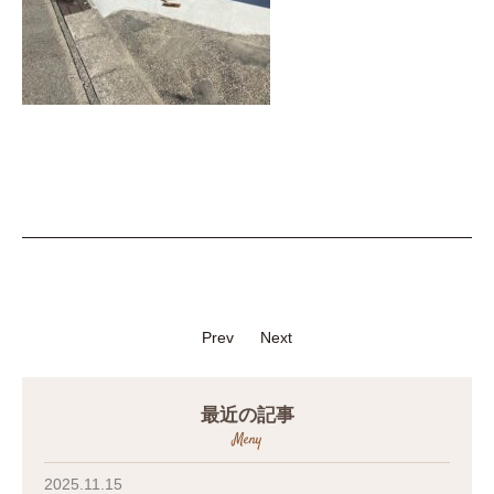
Prev
Next
最近の記事
Meny
2025.11.15