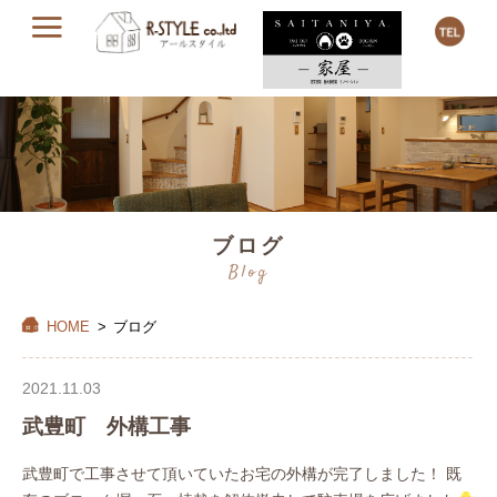
ブログ
Blog
HOME
>
ブログ
2021.11.03
武豊町 外構工事
武豊町で工事させて頂いていたお宅の外構が完了しました！ 既