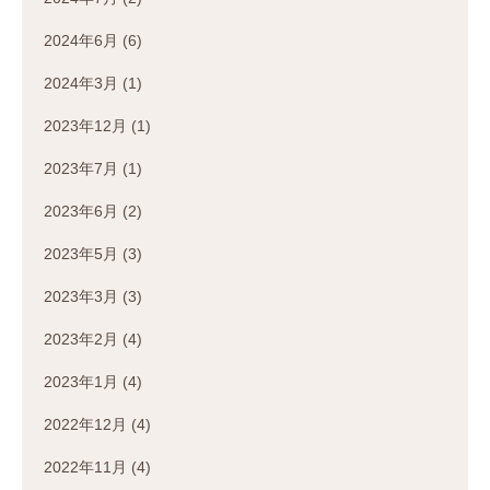
2024年6月
(6)
2024年3月
(1)
2023年12月
(1)
2023年7月
(1)
2023年6月
(2)
2023年5月
(3)
2023年3月
(3)
2023年2月
(4)
2023年1月
(4)
2022年12月
(4)
2022年11月
(4)