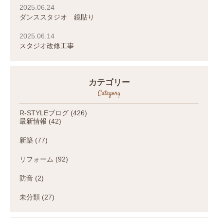
2025.06.24
ダンススタジオ 鏡貼り
2025.06.14
スタジオ改修工事
カテゴリー
Category
R-STYLEブログ
(426)
最新情報
(42)
新築
(77)
リフォーム
(92)
防音
(2)
未分類
(27)