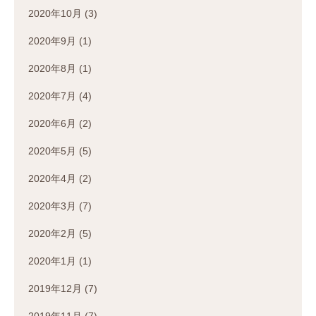
2020年10月
(3)
2020年9月
(1)
2020年8月
(1)
2020年7月
(4)
2020年6月
(2)
2020年5月
(5)
2020年4月
(2)
2020年3月
(7)
2020年2月
(5)
2020年1月
(1)
2019年12月
(7)
2019年11月
(7)