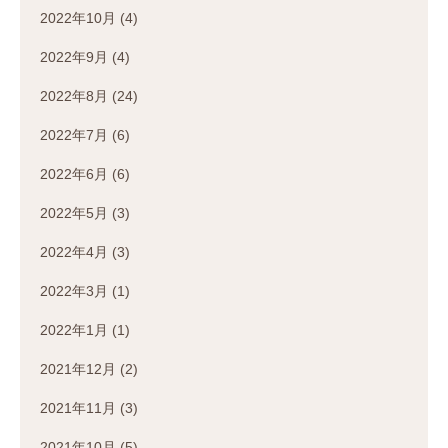
2022年10月
(4)
2022年9月
(4)
2022年8月
(24)
2022年7月
(6)
2022年6月
(6)
2022年5月
(3)
2022年4月
(3)
2022年3月
(1)
2022年1月
(1)
2021年12月
(2)
2021年11月
(3)
2021年10月
(5)