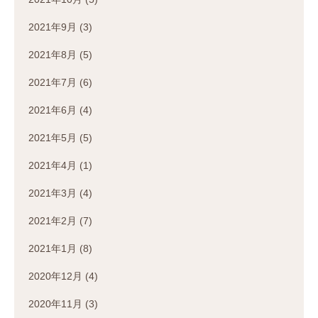
2021年9月
(3)
2021年8月
(5)
2021年7月
(6)
2021年6月
(4)
2021年5月
(5)
2021年4月
(1)
2021年3月
(4)
2021年2月
(7)
2021年1月
(8)
2020年12月
(4)
2020年11月
(3)