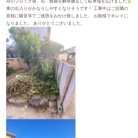
存のブロック塀、石、植栽を解体撤去して駐車場を広げました
車の出入りがかなりしやすくなりそうです！ 工事中はご近隣の
皆様に騒音等でご迷惑をおかけ致しました。 お陰様でキレイに
なりました。 ありがとうございました。