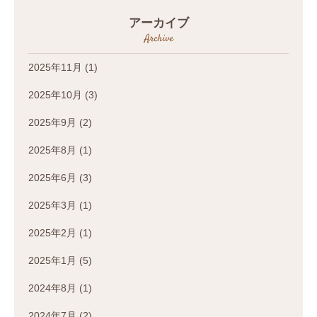
アーカイブ
Archive
2025年11月
(1)
2025年10月
(3)
2025年9月
(2)
2025年8月
(1)
2025年6月
(3)
2025年3月
(1)
2025年2月
(1)
2025年1月
(5)
2024年8月
(1)
2024年7月
(2)