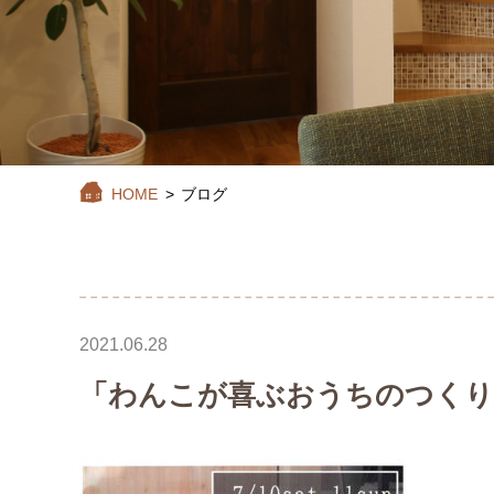
HOME
>
ブログ
2021.06.28
「わんこが喜ぶおうちのつくり