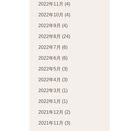
2022年11月
(4)
2022年10月
(4)
2022年9月
(4)
2022年8月
(24)
2022年7月
(6)
2022年6月
(6)
2022年5月
(3)
2022年4月
(3)
2022年3月
(1)
2022年1月
(1)
2021年12月
(2)
2021年11月
(3)