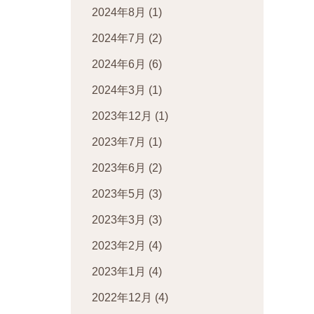
2024年8月
(1)
2024年7月
(2)
2024年6月
(6)
2024年3月
(1)
2023年12月
(1)
2023年7月
(1)
2023年6月
(2)
2023年5月
(3)
2023年3月
(3)
2023年2月
(4)
2023年1月
(4)
2022年12月
(4)