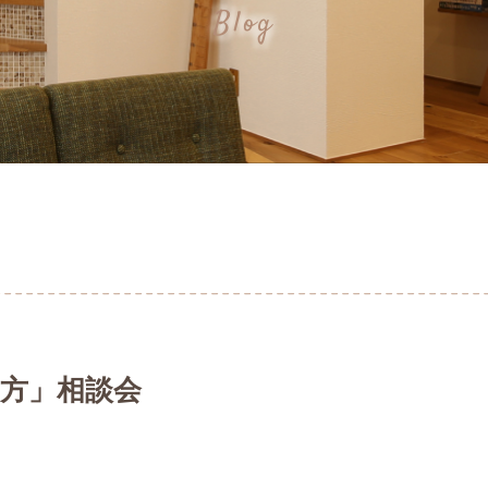
Blog
方」相談会