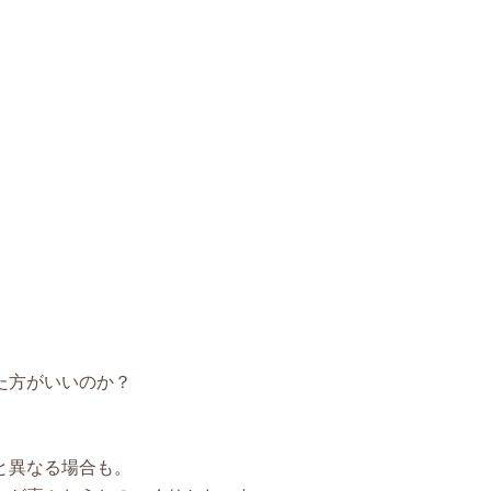
た方がいいのか？
と異なる場合も。