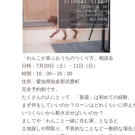
「わんこが喜ぶおうちのつくり方」相談会
日時：7月10日（土）・11日（日）
時間：10：00～16：00
住所：愛知県知多郡武豊町
完全予約制です。
たくさんの人にとって、「新築」は初めての経験。
まず何をしていいのか？ローンはどれくらいに抑え
いつくらいから動き出せばいいのか？
ましてや「わんこと一緒に住む家」となると
土地探しや間取り、予算的なことなど一般的な場合