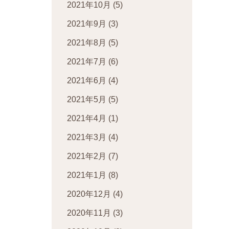
2021年10月
(5)
2021年9月
(3)
2021年8月
(5)
2021年7月
(6)
2021年6月
(4)
2021年5月
(5)
2021年4月
(1)
2021年3月
(4)
2021年2月
(7)
2021年1月
(8)
2020年12月
(4)
2020年11月
(3)