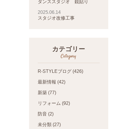
ダンススタジオ 鏡貼り
2025.06.14
スタジオ改修工事
カテゴリー
Category
R-STYLEブログ
(426)
最新情報
(42)
新築
(77)
リフォーム
(92)
防音
(2)
未分類
(27)