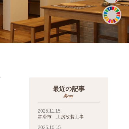
最近の記事
Meny
2025.11.15
常滑市 工房改装工事
2025.10.15