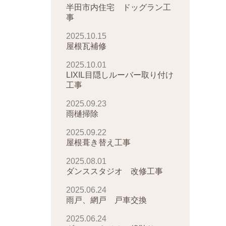
半田市内住宅 ドッグラン工
事
2025.10.15
屋根瓦補修
2025.10.01
LIXIL目隠しルーバー取り付け
工事
2025.09.23
雨樋掃除
2025.09.22
屋根葺き替え工事
2025.08.01
ダンススタジオ 改修工事
2025.06.24
雨戸、網戸 戸車交換
2025.06.24