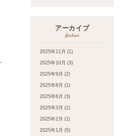
アーカイブ
Archive
2025年11月
(1)
2025年10月
(3)
2025年9月
(2)
2025年8月
(1)
2025年6月
(3)
2025年3月
(1)
2025年2月
(1)
2025年1月
(5)