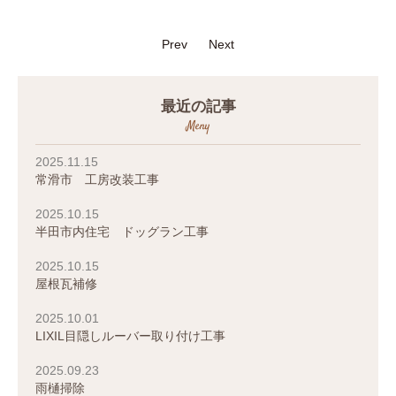
Prev
Next
最近の記事
Meny
2025.11.15
常滑市 工房改装工事
2025.10.15
半田市内住宅 ドッグラン工事
2025.10.15
屋根瓦補修
2025.10.01
LIXIL目隠しルーバー取り付け工事
2025.09.23
雨樋掃除