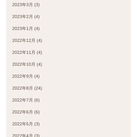
2023年3月
(3)
2023年2月
(4)
2023年1月
(4)
2022年12月
(4)
2022年11月
(4)
2022年10月
(4)
2022年9月
(4)
2022年8月
(24)
2022年7月
(6)
2022年6月
(6)
2022年5月
(3)
2022年4月
(3)