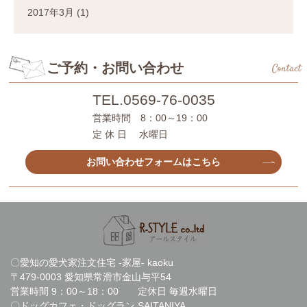
2017年3月
(1)
ご予約・お問い合わせ
Contact
TEL.
0569-76-0035
営業時間 8：00～19：00
定 休 日 水曜日
お問い合わせフォームはこちら
〇愛知の愛犬家注文住宅 -家屋- kaoku
〒479-0003 愛知県常滑市金山与平54
営業時間 9：00～18：00 定休日 毎週水曜日
〇ドッグカフェ・ドッグラン SAITANIYA