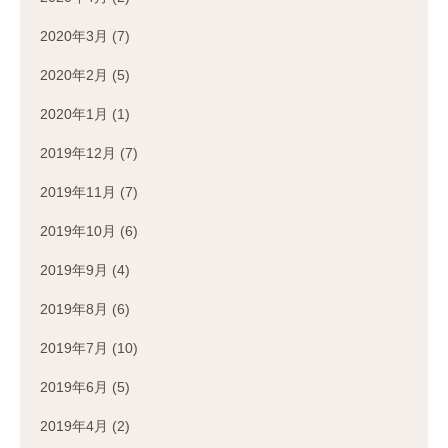
2020年3月
(7)
2020年2月
(5)
2020年1月
(1)
2019年12月
(7)
2019年11月
(7)
2019年10月
(6)
2019年9月
(4)
2019年8月
(6)
2019年7月
(10)
2019年6月
(5)
2019年4月
(2)