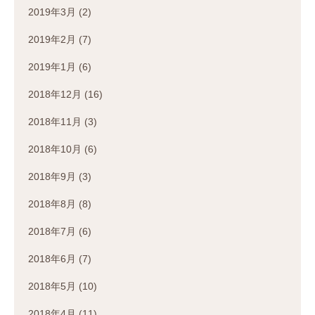
2019年3月
(2)
2019年2月
(7)
2019年1月
(6)
2018年12月
(16)
2018年11月
(3)
2018年10月
(6)
2018年9月
(3)
2018年8月
(8)
2018年7月
(6)
2018年6月
(7)
2018年5月
(10)
2018年4月
(11)