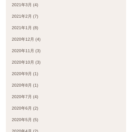
2021年3月
(4)
2021年2月
(7)
2021年1月
(8)
2020年12月
(4)
2020年11月
(3)
2020年10月
(3)
2020年9月
(1)
2020年8月
(1)
2020年7月
(4)
2020年6月
(2)
2020年5月
(5)
2020年4月
(2)