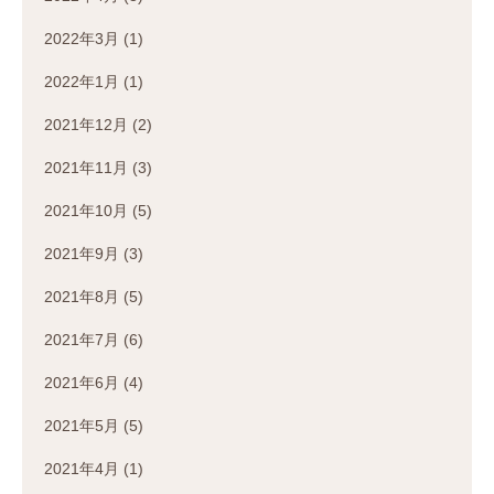
2022年3月
(1)
2022年1月
(1)
2021年12月
(2)
2021年11月
(3)
2021年10月
(5)
2021年9月
(3)
2021年8月
(5)
2021年7月
(6)
2021年6月
(4)
2021年5月
(5)
2021年4月
(1)