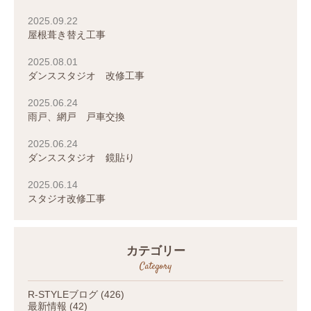
2025.09.22
屋根葺き替え工事
2025.08.01
ダンススタジオ 改修工事
2025.06.24
雨戸、網戸 戸車交換
2025.06.24
ダンススタジオ 鏡貼り
2025.06.14
スタジオ改修工事
カテゴリー
Category
R-STYLEブログ
(426)
最新情報
(42)