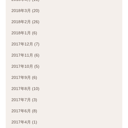
2018年3月
(20)
2018年2月
(26)
2018年1月
(6)
2017年12月
(7)
2017年11月
(6)
2017年10月
(5)
2017年9月
(6)
2017年8月
(10)
2017年7月
(3)
2017年6月
(8)
2017年4月
(1)