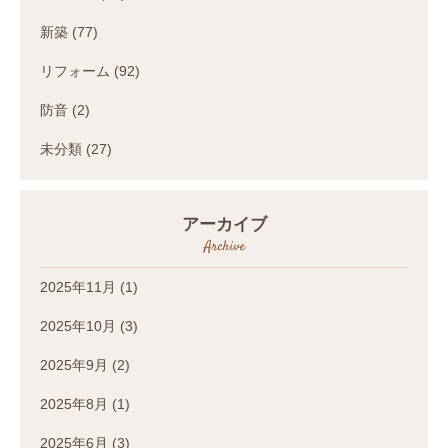
新築
(77)
リフォーム
(92)
防音
(2)
未分類
(27)
アーカイブ
Archive
2025年11月
(1)
2025年10月
(3)
2025年9月
(2)
2025年8月
(1)
2025年6月
(3)