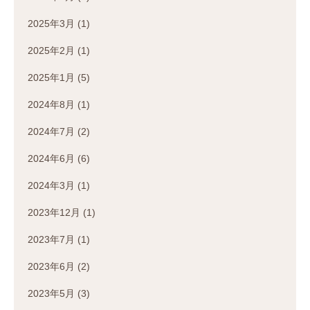
2025年3月
(1)
2025年2月
(1)
2025年1月
(5)
2024年8月
(1)
2024年7月
(2)
2024年6月
(6)
2024年3月
(1)
2023年12月
(1)
2023年7月
(1)
2023年6月
(2)
2023年5月
(3)