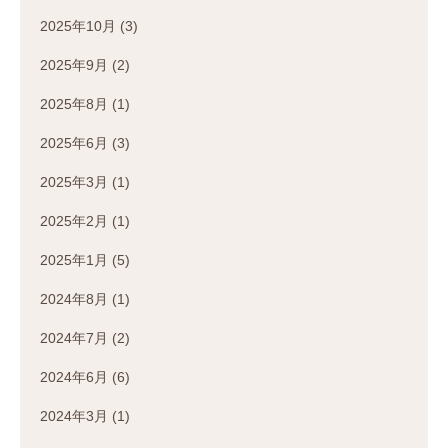
2025年10月
(3)
2025年9月
(2)
2025年8月
(1)
2025年6月
(3)
2025年3月
(1)
2025年2月
(1)
2025年1月
(5)
2024年8月
(1)
2024年7月
(2)
2024年6月
(6)
2024年3月
(1)