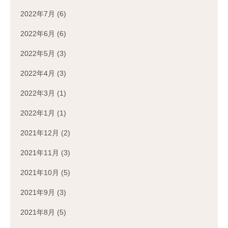
2022年7月
(6)
2022年6月
(6)
2022年5月
(3)
2022年4月
(3)
2022年3月
(1)
2022年1月
(1)
2021年12月
(2)
2021年11月
(3)
2021年10月
(5)
2021年9月
(3)
2021年8月
(5)