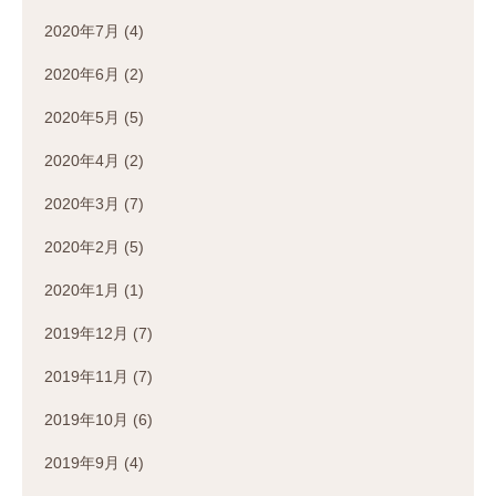
2020年7月
(4)
2020年6月
(2)
2020年5月
(5)
2020年4月
(2)
2020年3月
(7)
2020年2月
(5)
2020年1月
(1)
2019年12月
(7)
2019年11月
(7)
2019年10月
(6)
2019年9月
(4)