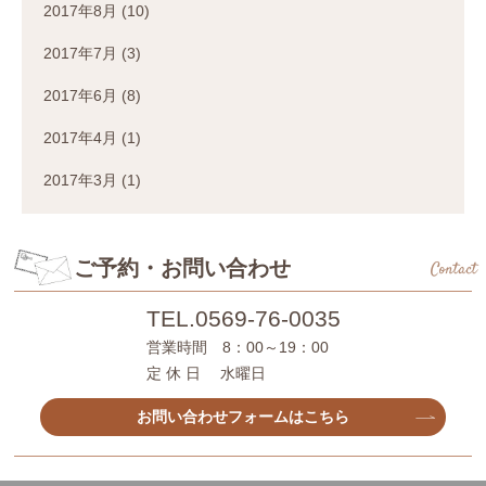
2017年8月
(10)
2017年7月
(3)
2017年6月
(8)
2017年4月
(1)
2017年3月
(1)
ご予約・お問い合わせ
Contact
TEL.
0569-76-0035
営業時間 8：00～19：00
定 休 日 水曜日
お問い合わせフォームはこちら