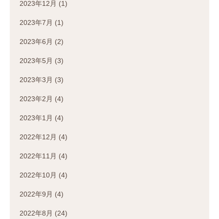
2023年12月
(1)
2023年7月
(1)
2023年6月
(2)
2023年5月
(3)
2023年3月
(3)
2023年2月
(4)
2023年1月
(4)
2022年12月
(4)
2022年11月
(4)
2022年10月
(4)
2022年9月
(4)
2022年8月
(24)