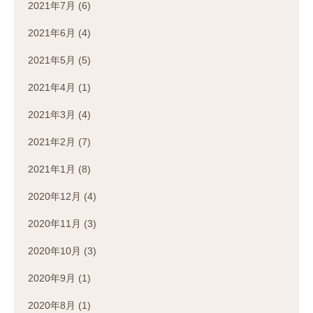
2021年7月
(6)
2021年6月
(4)
2021年5月
(5)
2021年4月
(1)
2021年3月
(4)
2021年2月
(7)
2021年1月
(8)
2020年12月
(4)
2020年11月
(3)
2020年10月
(3)
2020年9月
(1)
2020年8月
(1)