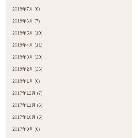
2018年7月
(6)
2018年6月
(7)
2018年5月
(10)
2018年4月
(11)
2018年3月
(20)
2018年2月
(26)
2018年1月
(6)
2017年12月
(7)
2017年11月
(6)
2017年10月
(5)
2017年9月
(6)