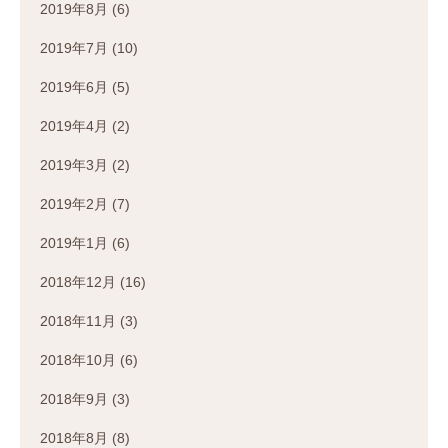
2019年8月
(6)
2019年7月
(10)
2019年6月
(5)
2019年4月
(2)
2019年3月
(2)
2019年2月
(7)
2019年1月
(6)
2018年12月
(16)
2018年11月
(3)
2018年10月
(6)
2018年9月
(3)
2018年8月
(8)