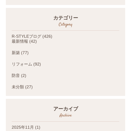
カテゴリー
Category
R-STYLEブログ
(426)
最新情報
(42)
新築
(77)
リフォーム
(92)
防音
(2)
未分類
(27)
アーカイブ
Archive
2025年11月
(1)