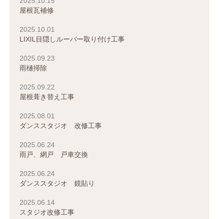
2025.10.15
屋根瓦補修
2025.10.01
LIXIL目隠しルーバー取り付け工事
2025.09.23
雨樋掃除
2025.09.22
屋根葺き替え工事
2025.08.01
ダンススタジオ 改修工事
2025.06.24
雨戸、網戸 戸車交換
2025.06.24
ダンススタジオ 鏡貼り
2025.06.14
スタジオ改修工事