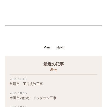
Prev
Next
最近の記事
Meny
2025.11.15
常滑市 工房改装工事
2025.10.15
半田市内住宅 ドッグラン工事