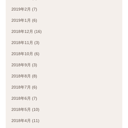
2019年2月
(7)
2019年1月
(6)
2018年12月
(16)
2018年11月
(3)
2018年10月
(6)
2018年9月
(3)
2018年8月
(8)
2018年7月
(6)
2018年6月
(7)
2018年5月
(10)
2018年4月
(11)