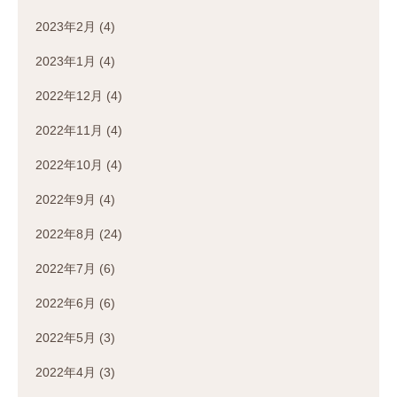
2023年2月
(4)
2023年1月
(4)
2022年12月
(4)
2022年11月
(4)
2022年10月
(4)
2022年9月
(4)
2022年8月
(24)
2022年7月
(6)
2022年6月
(6)
2022年5月
(3)
2022年4月
(3)