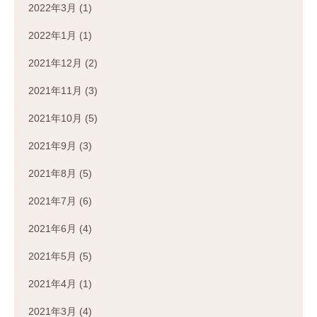
2022年3月
(1)
2022年1月
(1)
2021年12月
(2)
2021年11月
(3)
2021年10月
(5)
2021年9月
(3)
2021年8月
(5)
2021年7月
(6)
2021年6月
(4)
2021年5月
(5)
2021年4月
(1)
2021年3月
(4)