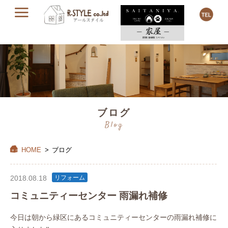
ブログ
Blog
HOME
>
ブログ
2018.08.18
リフォーム
コミュニティーセンター 雨漏れ補修
今日は朝から緑区にあるコミュニティーセンターの雨漏れ補修に