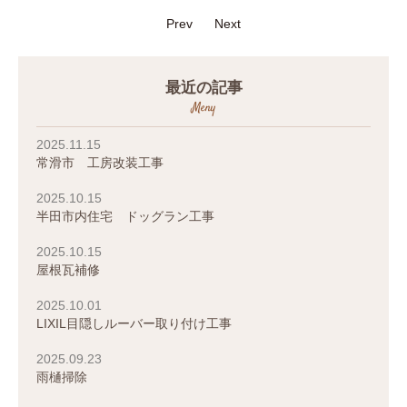
Prev
Next
最近の記事
Meny
2025.11.15
常滑市 工房改装工事
2025.10.15
半田市内住宅 ドッグラン工事
2025.10.15
屋根瓦補修
2025.10.01
LIXIL目隠しルーバー取り付け工事
2025.09.23
雨樋掃除