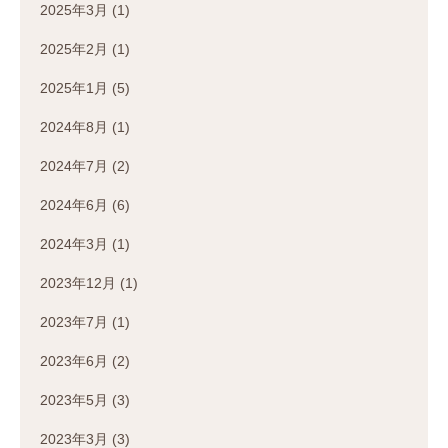
2025年3月
(1)
2025年2月
(1)
2025年1月
(5)
2024年8月
(1)
2024年7月
(2)
2024年6月
(6)
2024年3月
(1)
2023年12月
(1)
2023年7月
(1)
2023年6月
(2)
2023年5月
(3)
2023年3月
(3)