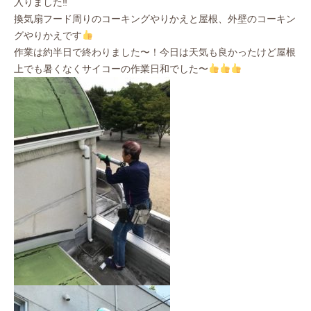
入りました‼︎
換気扇フード周りのコーキングやりかえと屋根、外壁のコーキン
グやりかえです
作業は約半日で終わりました〜！今日は天気も良かったけど屋根
上でも暑くなくサイコーの作業日和でした〜