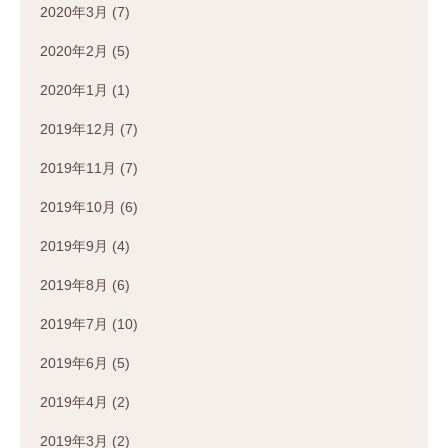
2020年3月
(7)
2020年2月
(5)
2020年1月
(1)
2019年12月
(7)
2019年11月
(7)
2019年10月
(6)
2019年9月
(4)
2019年8月
(6)
2019年7月
(10)
2019年6月
(5)
2019年4月
(2)
2019年3月
(2)