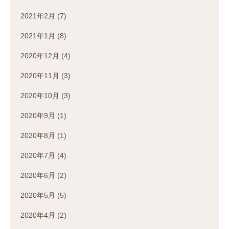
2021年2月
(7)
2021年1月
(8)
2020年12月
(4)
2020年11月
(3)
2020年10月
(3)
2020年9月
(1)
2020年8月
(1)
2020年7月
(4)
2020年6月
(2)
2020年5月
(5)
2020年4月
(2)