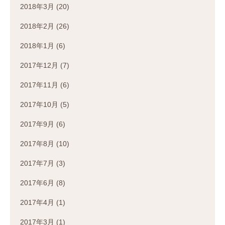
2018年3月
(20)
2018年2月
(26)
2018年1月
(6)
2017年12月
(7)
2017年11月
(6)
2017年10月
(5)
2017年9月
(6)
2017年8月
(10)
2017年7月
(3)
2017年6月
(8)
2017年4月
(1)
2017年3月
(1)