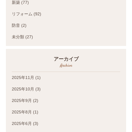
新築
(77)
リフォーム
(92)
防音
(2)
未分類
(27)
アーカイブ
Archive
2025年11月
(1)
2025年10月
(3)
2025年9月
(2)
2025年8月
(1)
2025年6月
(3)