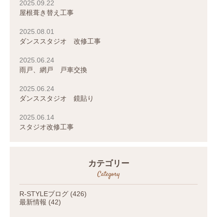
2025.09.22
屋根葺き替え工事
2025.08.01
ダンススタジオ 改修工事
2025.06.24
雨戸、網戸 戸車交換
2025.06.24
ダンススタジオ 鏡貼り
2025.06.14
スタジオ改修工事
カテゴリー
Category
R-STYLEブログ
(426)
最新情報
(42)