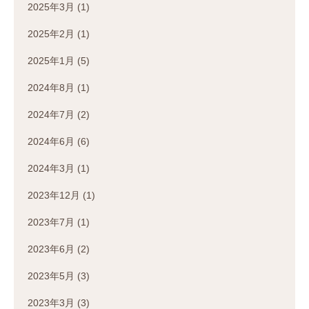
2025年3月
(1)
2025年2月
(1)
2025年1月
(5)
2024年8月
(1)
2024年7月
(2)
2024年6月
(6)
2024年3月
(1)
2023年12月
(1)
2023年7月
(1)
2023年6月
(2)
2023年5月
(3)
2023年3月
(3)