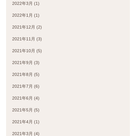
2022年3月
(1)
2022年1月
(1)
2021年12月
(2)
2021年11月
(3)
2021年10月
(5)
2021年9月
(3)
2021年8月
(5)
2021年7月
(6)
2021年6月
(4)
2021年5月
(5)
2021年4月
(1)
2021年3月
(4)