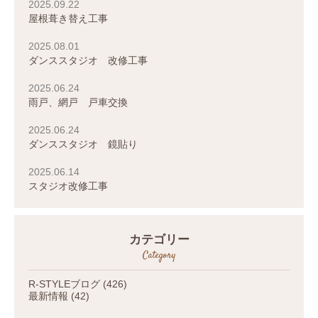
2025.09.22
屋根葺き替え工事
2025.08.01
ダンススタジオ 改修工事
2025.06.24
雨戸、網戸 戸車交換
2025.06.24
ダンススタジオ 鏡貼り
2025.06.14
スタジオ改修工事
カテゴリー
Category
R-STYLEブログ
(426)
最新情報
(42)