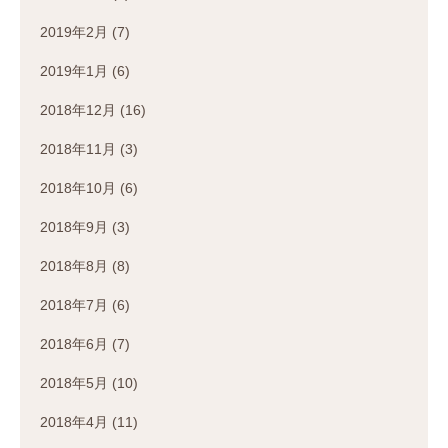
2019年2月
(7)
2019年1月
(6)
2018年12月
(16)
2018年11月
(3)
2018年10月
(6)
2018年9月
(3)
2018年8月
(8)
2018年7月
(6)
2018年6月
(7)
2018年5月
(10)
2018年4月
(11)