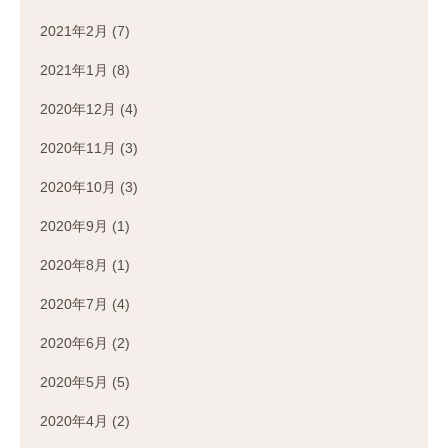
2021年2月
(7)
2021年1月
(8)
2020年12月
(4)
2020年11月
(3)
2020年10月
(3)
2020年9月
(1)
2020年8月
(1)
2020年7月
(4)
2020年6月
(2)
2020年5月
(5)
2020年4月
(2)