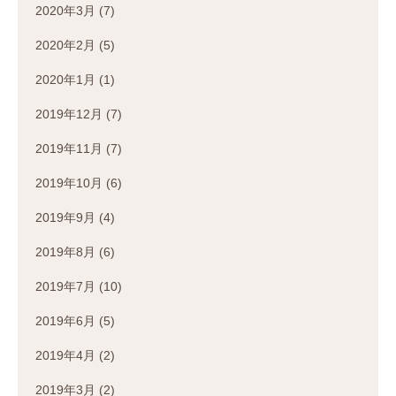
2020年3月
(7)
2020年2月
(5)
2020年1月
(1)
2019年12月
(7)
2019年11月
(7)
2019年10月
(6)
2019年9月
(4)
2019年8月
(6)
2019年7月
(10)
2019年6月
(5)
2019年4月
(2)
2019年3月
(2)