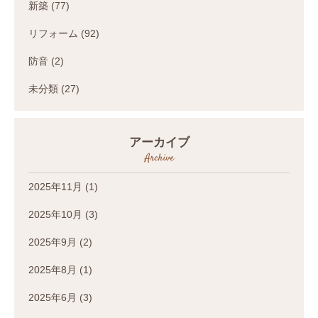
新築
(77)
リフォーム
(92)
防音
(2)
未分類
(27)
アーカイブ
Archive
2025年11月
(1)
2025年10月
(3)
2025年9月
(2)
2025年8月
(1)
2025年6月
(3)