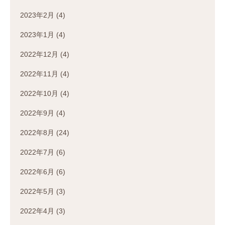
2023年2月
(4)
2023年1月
(4)
2022年12月
(4)
2022年11月
(4)
2022年10月
(4)
2022年9月
(4)
2022年8月
(24)
2022年7月
(6)
2022年6月
(6)
2022年5月
(3)
2022年4月
(3)