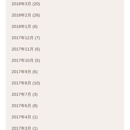
2018年3月
(20)
2018年2月
(26)
2018年1月
(6)
2017年12月
(7)
2017年11月
(6)
2017年10月
(5)
2017年9月
(6)
2017年8月
(10)
2017年7月
(3)
2017年6月
(8)
2017年4月
(1)
2017年3月
(1)