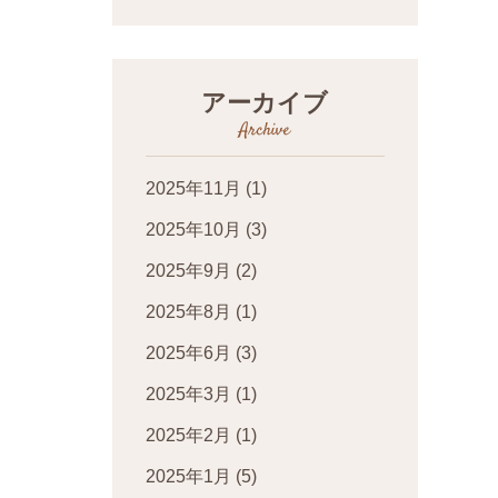
アーカイブ
Archive
2025年11月
(1)
2025年10月
(3)
2025年9月
(2)
2025年8月
(1)
2025年6月
(3)
2025年3月
(1)
2025年2月
(1)
2025年1月
(5)