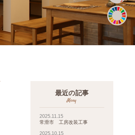
最近の記事
Meny
2025.11.15
常滑市 工房改装工事
2025.10.15