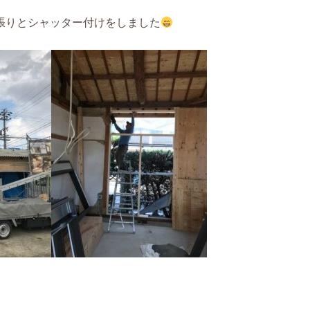
張りとシャッター付けをしました