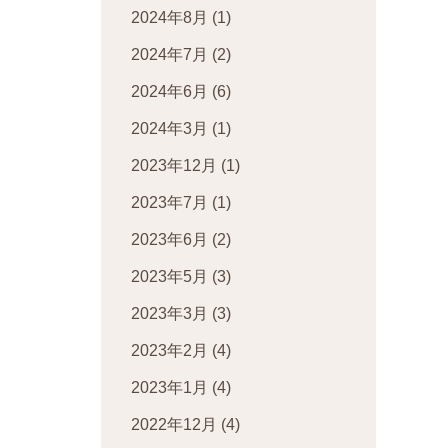
2024年8月
(1)
2024年7月
(2)
2024年6月
(6)
2024年3月
(1)
2023年12月
(1)
2023年7月
(1)
2023年6月
(2)
2023年5月
(3)
2023年3月
(3)
2023年2月
(4)
2023年1月
(4)
2022年12月
(4)