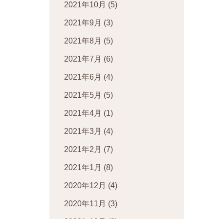
2021年10月
(5)
2021年9月
(3)
2021年8月
(5)
2021年7月
(6)
2021年6月
(4)
2021年5月
(5)
2021年4月
(1)
2021年3月
(4)
2021年2月
(7)
2021年1月
(8)
2020年12月
(4)
2020年11月
(3)