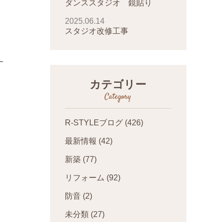
ダンススタジオ 鏡貼り
2025.06.14
スタジオ改修工事
カテゴリー
Category
R-STYLEブログ
(426)
最新情報
(42)
新築
(77)
リフォーム
(92)
防音
(2)
未分類
(27)