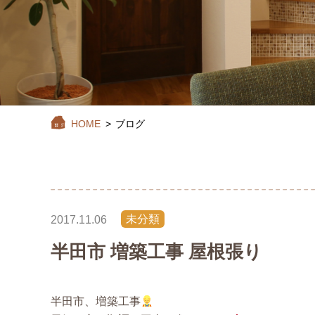
HOME
>
ブログ
未分類
2017.11.06
半田市 増築工事 屋根張り
半田市、増築工事