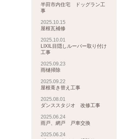
半田市内住宅 ドッグラン工
事
2025.10.15
屋根瓦補修
2025.10.01
LIXIL目隠しルーバー取り付け
工事
2025.09.23
雨樋掃除
2025.09.22
屋根葺き替え工事
2025.08.01
ダンススタジオ 改修工事
2025.06.24
雨戸、網戸 戸車交換
2025.06.24