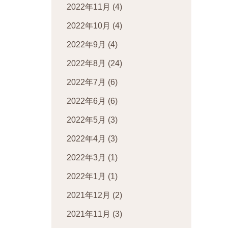
2022年11月
(4)
2022年10月
(4)
2022年9月
(4)
2022年8月
(24)
2022年7月
(6)
2022年6月
(6)
2022年5月
(3)
2022年4月
(3)
2022年3月
(1)
2022年1月
(1)
2021年12月
(2)
2021年11月
(3)