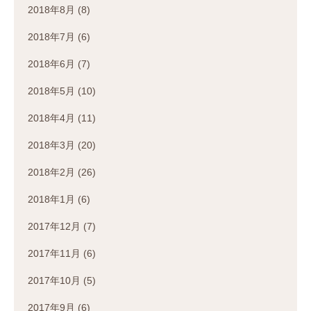
2018年8月
(8)
2018年7月
(6)
2018年6月
(7)
2018年5月
(10)
2018年4月
(11)
2018年3月
(20)
2018年2月
(26)
2018年1月
(6)
2017年12月
(7)
2017年11月
(6)
2017年10月
(5)
2017年9月
(6)