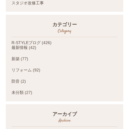
スタジオ改修工事
カテゴリー
Category
R-STYLEブログ
(426)
最新情報
(42)
新築
(77)
リフォーム
(92)
防音
(2)
未分類
(27)
アーカイブ
Archive