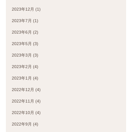
2023年12月
(1)
2023年7月
(1)
2023年6月
(2)
2023年5月
(3)
2023年3月
(3)
2023年2月
(4)
2023年1月
(4)
2022年12月
(4)
2022年11月
(4)
2022年10月
(4)
2022年9月
(4)