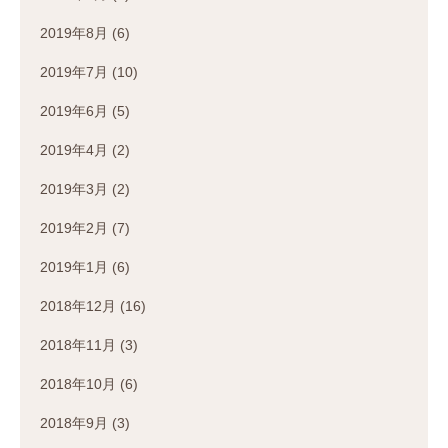
2019年8月
(6)
2019年7月
(10)
2019年6月
(5)
2019年4月
(2)
2019年3月
(2)
2019年2月
(7)
2019年1月
(6)
2018年12月
(16)
2018年11月
(3)
2018年10月
(6)
2018年9月
(3)