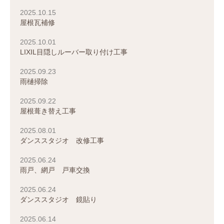
2025.10.15
屋根瓦補修
2025.10.01
LIXIL目隠しルーバー取り付け工事
2025.09.23
雨樋掃除
2025.09.22
屋根葺き替え工事
2025.08.01
ダンススタジオ 改修工事
2025.06.24
雨戸、網戸 戸車交換
2025.06.24
ダンススタジオ 鏡貼り
2025.06.14