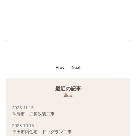
Prev
Next
最近の記事
Meny
2025.11.15
常滑市 工房改装工事
2025.10.15
半田市内住宅 ドッグラン工事