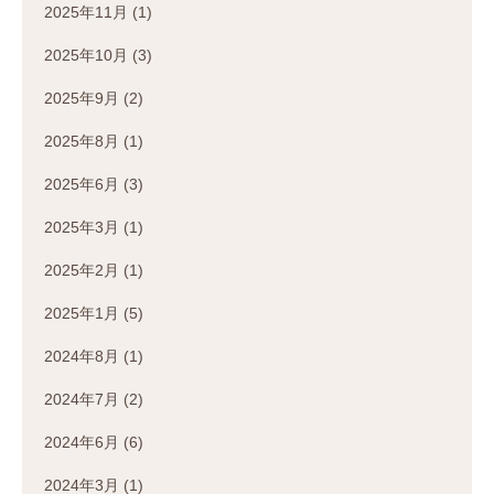
2025年11月
(1)
2025年10月
(3)
2025年9月
(2)
2025年8月
(1)
2025年6月
(3)
2025年3月
(1)
2025年2月
(1)
2025年1月
(5)
2024年8月
(1)
2024年7月
(2)
2024年6月
(6)
2024年3月
(1)