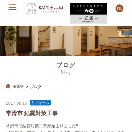
ブログ
Blog
HOME
>
ブログ
2017.08.16
リフォーム
常滑市 結露対策工事
常滑市で結露対策工事が始まりました‼︎