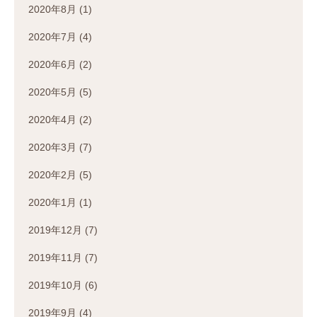
2020年8月
(1)
2020年7月
(4)
2020年6月
(2)
2020年5月
(5)
2020年4月
(2)
2020年3月
(7)
2020年2月
(5)
2020年1月
(1)
2019年12月
(7)
2019年11月
(7)
2019年10月
(6)
2019年9月
(4)