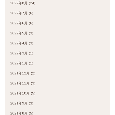
2022年8月
(24)
2022年7月
(6)
2022年6月
(6)
2022年5月
(3)
2022年4月
(3)
2022年3月
(1)
2022年1月
(1)
2021年12月
(2)
2021年11月
(3)
2021年10月
(5)
2021年9月
(3)
2021年8月
(5)