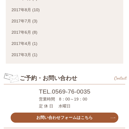
2017年8月
(10)
2017年7月
(3)
2017年6月
(8)
2017年4月
(1)
2017年3月
(1)
ご予約・お問い合わせ
Contact
TEL.
0569-76-0035
営業時間 8：00～19：00
定 休 日 水曜日
お問い合わせフォームはこちら