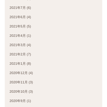
2021年7月
(6)
2021年6月
(4)
2021年5月
(5)
2021年4月
(1)
2021年3月
(4)
2021年2月
(7)
2021年1月
(8)
2020年12月
(4)
2020年11月
(3)
2020年10月
(3)
2020年9月
(1)